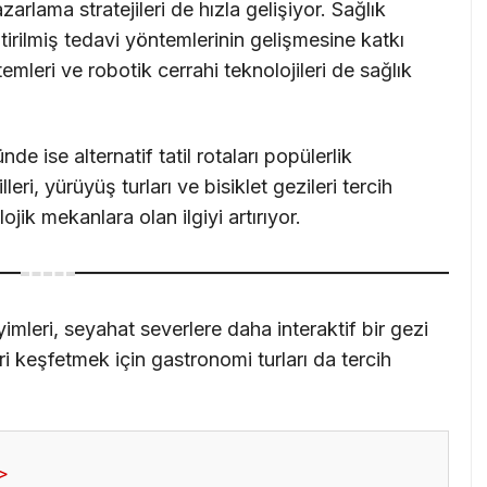
zarlama stratejileri de hızla gelişiyor. Sağlık
ştirilmiş tedavi yöntemlerinin gelişmesine katkı
temleri ve robotik cerrahi teknolojileri de sağlık
 ise alternatif tatil rotaları popülerlik
eri, yürüyüş turları ve bisiklet gezileri tercih
lojik mekanlara olan ilgiyi artırıyor.
imleri, seyahat severlere daha interaktif bir gezi
ri keşfetmek için gastronomi turları da tercih