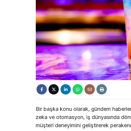
Bir başka konu olarak, gündem haberle
zeka ve otomasyon, iş dünyasında dönüş
müşteri deneyimini geliştirerek peraken