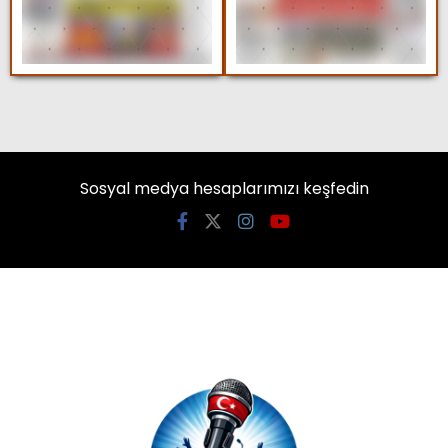
Sosyal medya hesaplarımızı keşfedin