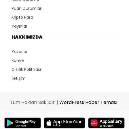
Puan Durumları
Kripto Para
Yayınlar
HAKKIMIZDA
Yazarlar
Künye
Gizlilik Politikası
İletişim
Tüm Hakları Saklıdır. |
WordPress Haber Teması