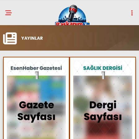
YAYINLAR