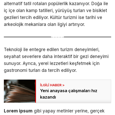
alternatif tatil rotaları popülerlik kazanıyor. Doğa ile
iç içe olan kamp tatilleri, yürüyüş turları ve bisiklet
gezileri tercih ediliyor. Kültür turizmi ise tarihi ve
arkeolojik mekanlara olan ilgiyi artırıyor.
Teknoloji ile entegre edilen turizm deneyimleri,
seyahat severlere daha interaktif bir gezi deneyimi
sunuyor. Ayrıca, yerel lezzetleri keşfetmek için
gastronomi turları da tercih ediliyor.
Yeni anayasa çalışmaları hız
kazandı
Lorem ipsum
gibi yapay metinler yerine, gerçek