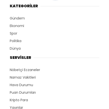
KATEGORİLER
Gündem
Ekonomi
Spor
Politika
Dünya
SERVİSLER
Nöbetçi Eczaneler
Namaz Vakitleri
Hava Durumu
Puan Durumları
Kripto Para
Yayınlar