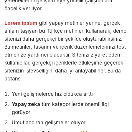
yeteneklerini geliştirmeye yönelik çalışmalara
öncelik veriliyor.
Lorem ipsum
gibi yapay metinler yerine, gerçek
anlam taşıyan bu Türkçe metinleri kullanarak, demo
sitenizi daha gerçekçi bir şekilde oluşturabilirsiniz.
Bu metinler, tasarım ve içerik düzenlemelerinizi test
etmenize yardımcı olacaktır. Sitenizi ziyaret eden
kullanıcılar, gerçekçi içeriklerle etkileşime geçerek
sitenizin işlevselliğini daha iyi anlayabilirler. Bu da
potans
Yeni gelişmelerde hız oldukça arttı
Yapay zeka
tüm kategorilerde önemli ilgi
görüyor
Umutlandıran gelişmeler oluyor