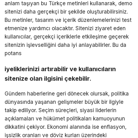
anlam taşıyan bu Türkçe metinleri kullanarak, demo
sitenizi daha gerçekçi bir şekilde oluşturabilirsiniz.
Bu metinler, tasarım ve içerik düzenlemelerinizi test
etmenize yardımcı olacaktır. Sitenizi ziyaret eden
kullanıcılar, gerçekçi içeriklerle etkileşime geçerek
sitenizin işlevselliğini daha iyi anlayabilirler. Bu da
potans
iyeliklerinizi artırabilir ve kullanıcıların
sitenize olan ilgisini çekebilir.
Gündem haberlerine geri dönecek olursak, politika
dünyasında yaşanan gelişmeler büyük bir ilgiyle
takip ediliyor. Seçim süreçleri, siyasi liderlerin
açıklamaları ve hükümet politikaları kamuoyunun
dikkatini çekiyor. Ekonomi alanında ise enflasyon,
işsizlik oranları ve döviz kurları üzerindeki