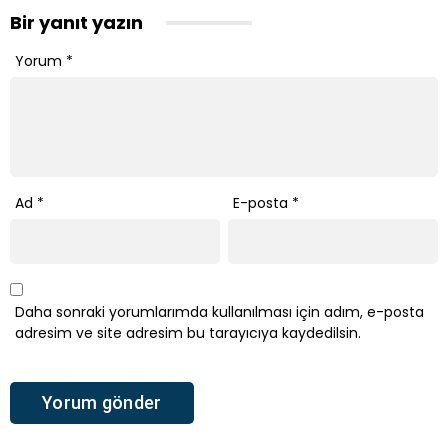
Bir yanıt yazın
Yorum
*
Ad
*
E-posta
*
Daha sonraki yorumlarımda kullanılması için adım, e-posta
adresim ve site adresim bu tarayıcıya kaydedilsin.