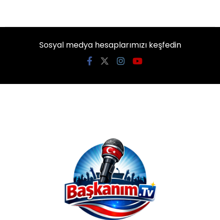
Sosyal medya hesaplarımızı keşfedin