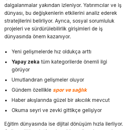
dalgalanmalar yakından izleniyor. Yatırımcılar ve iş
dünyası, bu değişkenlerin etkilerini analiz ederek
stratejilerini belirliyor. Ayrıca, sosyal sorumluluk
projeleri ve sürdürülebilirlik girişimleri de iş
dünyasında önem kazanıyor.
Yeni gelişmelerde hız oldukça arttı
Yapay zeka
tüm kategorilerde önemli ilgi
görüyor
Umutlandıran gelişmeler oluyor
Gündem özellikle
spor ve sağlık
Haber akışlarında güzel bir akıcılık mevcut
Okuma seyri ve zevki gittikçe gelişiyor
Eğitim dünyasında ise dijital dönüşüm hızla ilerliyor.