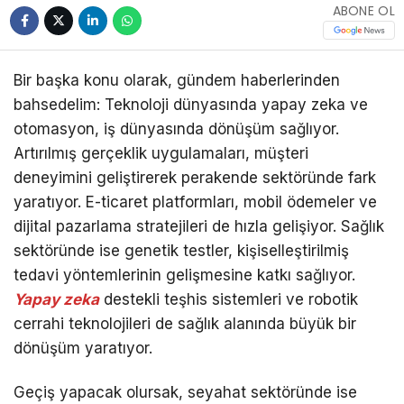
ABONE OL
Bir başka konu olarak, gündem haberlerinden
bahsedelim: Teknoloji dünyasında yapay zeka ve
otomasyon, iş dünyasında dönüşüm sağlıyor.
Artırılmış gerçeklik uygulamaları, müşteri
deneyimini geliştirerek perakende sektöründe fark
yaratıyor. E-ticaret platformları, mobil ödemeler ve
dijital pazarlama stratejileri de hızla gelişiyor. Sağlık
sektöründe ise genetik testler, kişiselleştirilmiş
tedavi yöntemlerinin gelişmesine katkı sağlıyor.
Yapay zeka
destekli teşhis sistemleri ve robotik
cerrahi teknolojileri de sağlık alanında büyük bir
dönüşüm yaratıyor.
Geçiş yapacak olursak, seyahat sektöründe ise