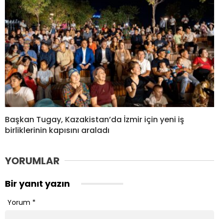
Başkan Tugay, Kazakistan’da İzmir için yeni iş
birliklerinin kapısını araladı
YORUMLAR
Bir yanıt yazın
Yorum
*