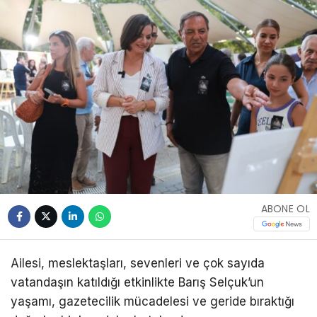
ABONE OL
Ailesi, meslektaşları, sevenleri ve çok sayıda
vatandaşın katıldığı etkinlikte Barış Selçuk’un
yaşamı, gazetecilik mücadelesi ve geride bıraktığı