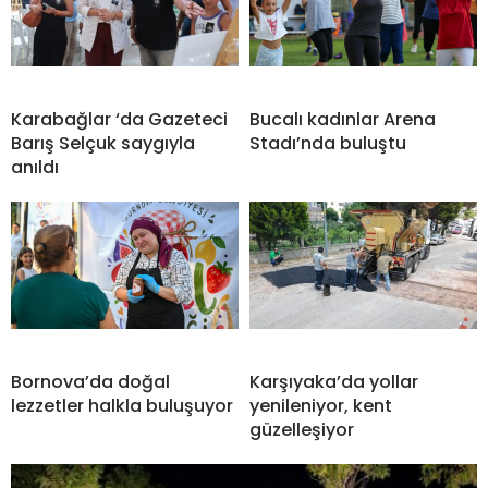
Karabağlar ‘da Gazeteci
Bucalı kadınlar Arena
Barış Selçuk saygıyla
Stadı’nda buluştu
anıldı
Bornova’da doğal
Karşıyaka’da yollar
lezzetler halkla buluşuyor
yenileniyor, kent
güzelleşiyor