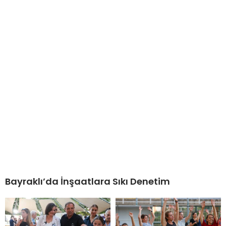
Bayraklı’da İnşaatlara Sıkı Denetim