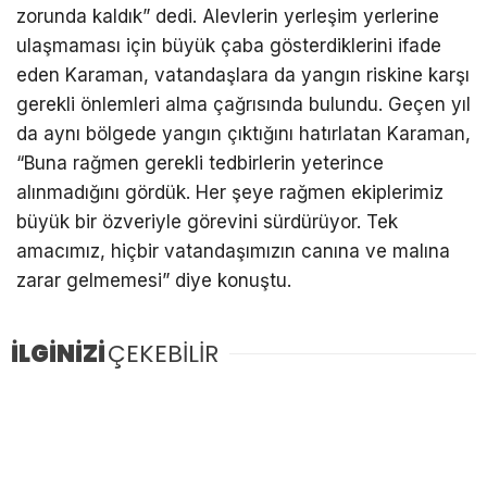
zorunda kaldık” dedi. Alevlerin yerleşim yerlerine
ulaşmaması için büyük çaba gösterdiklerini ifade
eden Karaman, vatandaşlara da yangın riskine karşı
gerekli önlemleri alma çağrısında bulundu. Geçen yıl
da aynı bölgede yangın çıktığını hatırlatan Karaman,
“Buna rağmen gerekli tedbirlerin yeterince
alınmadığını gördük. Her şeye rağmen ekiplerimiz
büyük bir özveriyle görevini sürdürüyor. Tek
amacımız, hiçbir vatandaşımızın canına ve malına
zarar gelmemesi” diye konuştu.
İLGİNİZİ
ÇEKEBİLİR