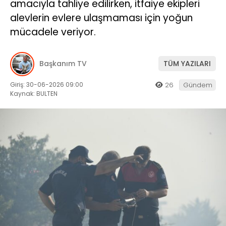
amacıyla tahliye edilirken, itfaiye ekipleri
alevlerin evlere ulaşmaması için yoğun
mücadele veriyor.
Başkanım TV
TÜM YAZILARI
Giriş: 30-06-2026 09:00
26
Gündem
Kaynak: BULTEN