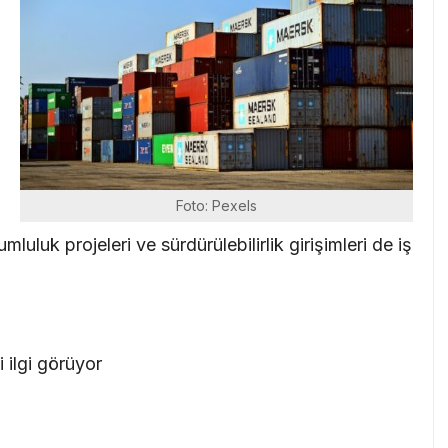
i
Foto: Pexels
rumluluk projeleri ve sürdürülebilirlik girişimleri de iş
 ilgi görüyor