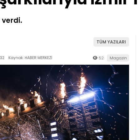
 verdi.
TÜM YAZILARI
:32
Kaynak: HABER MERKEZİ
52
Magazin