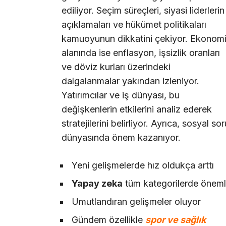
ediliyor. Seçim süreçleri, siyasi liderlerin
açıklamaları ve hükümet politikaları
kamuoyunun dikkatini çekiyor. Ekonom
alanında ise enflasyon, işsizlik oranları
ve döviz kurları üzerindeki
dalgalanmalar yakından izleniyor.
Yatırımcılar ve iş dünyası, bu
değişkenlerin etkilerini analiz ederek
stratejilerini belirliyor. Ayrıca, sosyal so
dünyasında önem kazanıyor.
Yeni gelişmelerde hız oldukça arttı
Yapay zeka
tüm kategorilerde önemli
Umutlandıran gelişmeler oluyor
Gündem özellikle
spor ve sağlık