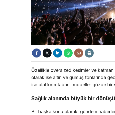
Özellikle oversized kesimler ve katmanlı
olarak ise altın ve gümüş tonlarında geom
ise platform tabanlı modeller gözde bir 
Sağlık alanında büyük bir dönüş
Bir başka konu olarak, gündem haberle