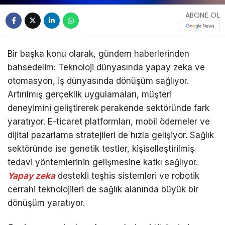
ABONE OL
Bir başka konu olarak, gündem haberlerinden
bahsedelim: Teknoloji dünyasında yapay zeka ve
otomasyon, iş dünyasında dönüşüm sağlıyor.
Artırılmış gerçeklik uygulamaları, müşteri
deneyimini geliştirerek perakende sektöründe fark
yaratıyor. E-ticaret platformları, mobil ödemeler ve
dijital pazarlama stratejileri de hızla gelişiyor. Sağlık
sektöründe ise genetik testler, kişiselleştirilmiş
tedavi yöntemlerinin gelişmesine katkı sağlıyor.
Yapay zeka
destekli teşhis sistemleri ve robotik
cerrahi teknolojileri de sağlık alanında büyük bir
dönüşüm yaratıyor.