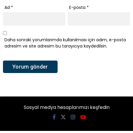
Ad
*
E-posta
*
Daha sonraki yorumlarımda kullanılması için adım, e-posta
adresim ve site adresim bu tarayıcıya kaydedilsin.
Sosyal medya hesaplarımızı keşfedin