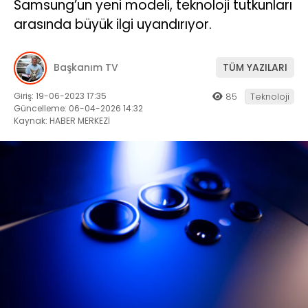
Samsung’un yeni modeli, teknoloji tutkunları
arasında büyük ilgi uyandırıyor.
Başkanım TV
TÜM YAZILARI
Giriş: 19-06-2023 17:35
85
Teknoloji
Güncelleme: 06-04-2026 14:32
Kaynak: HABER MERKEZİ