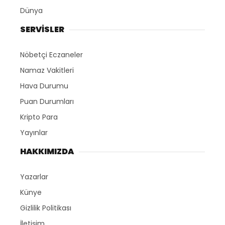
Dünya
SERVİSLER
Nöbetçi Eczaneler
Namaz Vakitleri
Hava Durumu
Puan Durumları
Kripto Para
Yayınlar
HAKKIMIZDA
Yazarlar
Künye
Gizlilik Politikası
İletişim