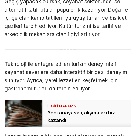
Geçiş yapacak olursak, seyahat sektöründe ise
alternatif tatil rotaları popülerlik kazanıyor. Doğa ile
iç içe olan kamp tatilleri, yürüyüş turları ve bisiklet
gezileri tercih ediliyor. Kültür turizmi ise tarihi ve
arkeolojik mekanlara olan ilgiyi artırıyor.
Teknoloji ile entegre edilen turizm deneyimleri,
seyahat severlere daha interaktif bir gezi deneyimi
sunuyor. Ayrıca, yerel lezzetleri keşfetmek için
gastronomi turları da tercih ediliyor.
Yeni anayasa çalışmaları hız
kazandı