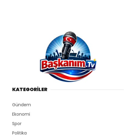
KATEGORİLER
Gündem
Ekonomi
Spor
Politika