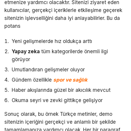
etmenize yardımcı olacaktır. Sitenizi ziyaret eden
kullanıcılar, gerçekçi içeriklerle etkileşime geçerek
sitenizin işlevselliğini daha iyi anlayabilirler. Bu da
potans
Yeni gelişmelerde hız oldukça arttı
Yapay zeka
tüm kategorilerde önemli ilgi
görüyor
Umutlandıran gelişmeler oluyor
Gündem özellikle
spor ve sağlık
Haber akışlarında güzel bir akıcılık mevcut
Okuma seyri ve zevki gittikçe gelişiyor
Sonuç olarak, bu örnek Türkçe metinler, demo
sitenizin içeriğini gerçekçi ve anlamlı bir şekilde
tamamlamanıza yardımcı olacak. Her bir paragraf,