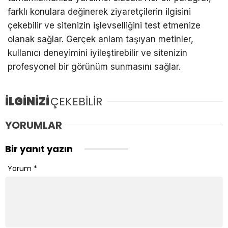
farklı konulara değinerek ziyaretçilerin ilgisini
çekebilir ve sitenizin işlevselliğini test etmenize
olanak sağlar. Gerçek anlam taşıyan metinler,
kullanıcı deneyimini iyileştirebilir ve sitenizin
profesyonel bir görünüm sunmasını sağlar.
İLGİNİZİ
ÇEKEBİLİR
YORUMLAR
Bir yanıt yazın
Yorum
*