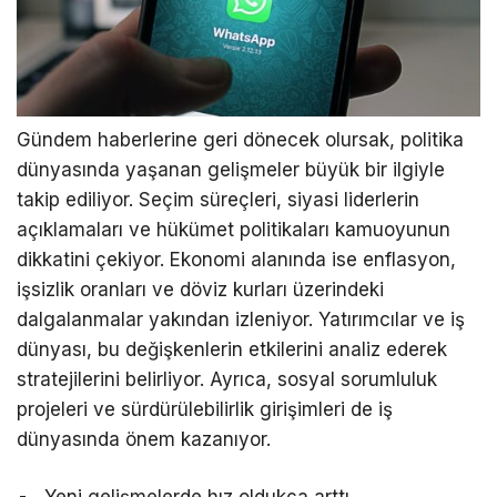
Gündem haberlerine geri dönecek olursak, politika
dünyasında yaşanan gelişmeler büyük bir ilgiyle
takip ediliyor. Seçim süreçleri, siyasi liderlerin
açıklamaları ve hükümet politikaları kamuoyunun
dikkatini çekiyor. Ekonomi alanında ise enflasyon,
işsizlik oranları ve döviz kurları üzerindeki
dalgalanmalar yakından izleniyor. Yatırımcılar ve iş
dünyası, bu değişkenlerin etkilerini analiz ederek
stratejilerini belirliyor. Ayrıca, sosyal sorumluluk
projeleri ve sürdürülebilirlik girişimleri de iş
dünyasında önem kazanıyor.