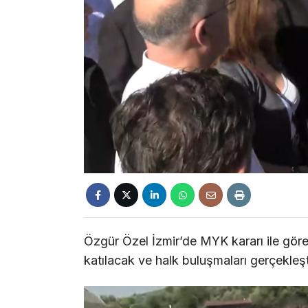
Özgür Özel İzmir’de MYK kararı ile göre
katılacak ve halk buluşmaları gerçekleş