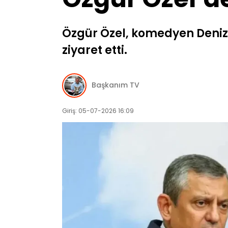
Özgür Özel, komedyen Deniz
ziyaret etti.
Başkanım TV
Giriş: 05-07-2026 16:09