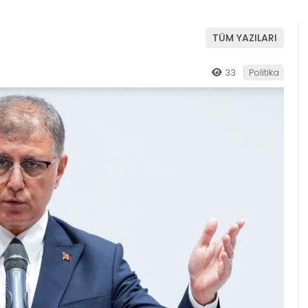
TÜM YAZILARI
33
Politika