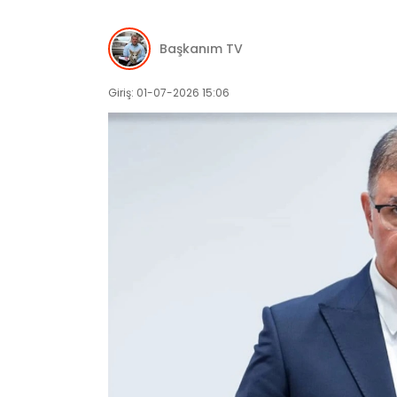
Başkanım TV
Giriş: 01-07-2026 15:06