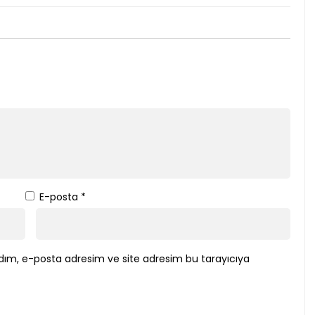
E-posta
*
dım, e-posta adresim ve site adresim bu tarayıcıya