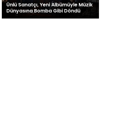
Ünlü Sanatçı, Yeni Albümüyle Müzik
Dünyasına Bomba Gibi Döndü