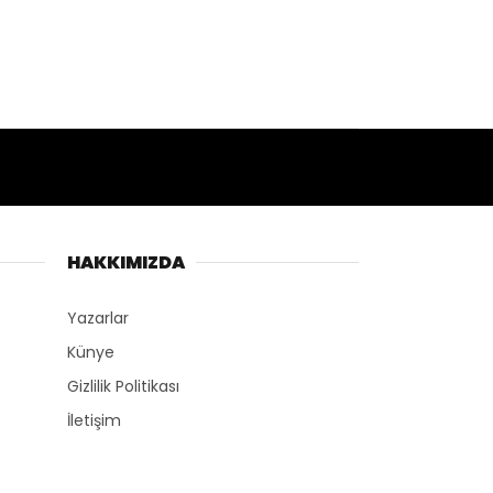
HAKKIMIZDA
Yazarlar
Künye
Gizlilik Politikası
İletişim