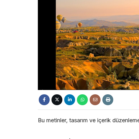
Bu metinler, tasarım ve içerik düzenleme