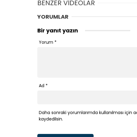
BENZER VİDEOLAR
YORUMLAR
Bir yanıt yazın
Yorum
*
Ad
*
Daha sonraki yorumlarımda kullanılması için a
kaydedilsin.