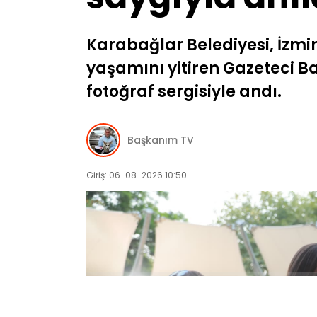
Karabağlar Belediyesi, İzmir
yaşamını yitiren Gazeteci B
fotoğraf sergisiyle andı.
Başkanım TV
Giriş: 06-08-2026 10:50