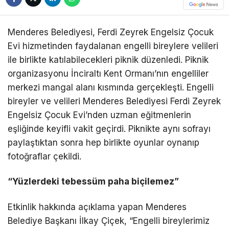
Menderes Belediyesi, Ferdi Zeyrek Engelsiz Çocuk
Evi hizmetinden faydalanan engelli bireylere velileri
ile birlikte katılabilecekleri piknik düzenledi. Piknik
organizasyonu İnciraltı Kent Ormanı’nın engelliler
merkezi mangal alanı kısmında gerçekleşti. Engelli
bireyler ve velileri Menderes Belediyesi Ferdi Zeyrek
Engelsiz Çocuk Evi’nden uzman eğitmenlerin
eşliğinde keyifli vakit geçirdi. Piknikte aynı sofrayı
paylaştıktan sonra hep birlikte oyunlar oynanıp
fotoğraflar çekildi.
“Yüzlerdeki tebessüm paha biçilemez”
Etkinlik hakkında açıklama yapan Menderes
Belediye Başkanı İlkay Çiçek, “Engelli bireylerimiz