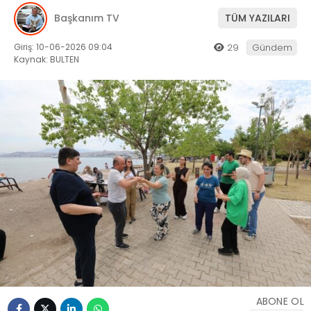
Başkanım TV
TÜM YAZILARI
Giriş: 10-06-2026 09:04
29
Gündem
Kaynak: BULTEN
ABONE OL