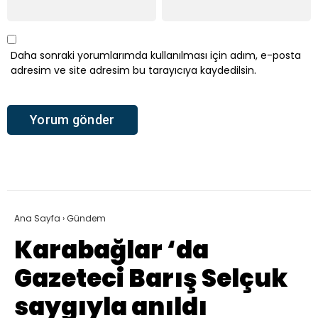
Daha sonraki yorumlarımda kullanılması için adım, e-posta
adresim ve site adresim bu tarayıcıya kaydedilsin.
Ana Sayfa
›
Gündem
Karabağlar ‘da
Gazeteci Barış Selçuk
saygıyla anıldı