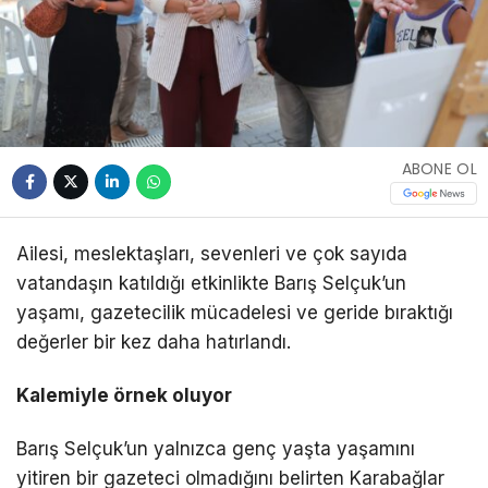
ABONE OL
Ailesi, meslektaşları, sevenleri ve çok sayıda
vatandaşın katıldığı etkinlikte Barış Selçuk’un
yaşamı, gazetecilik mücadelesi ve geride bıraktığı
değerler bir kez daha hatırlandı.
Kalemiyle örnek oluyor
Barış Selçuk’un yalnızca genç yaşta yaşamını
yitiren bir gazeteci olmadığını belirten Karabağlar