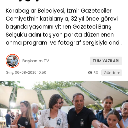
Karabağlar Belediyesi, İzmir Gazeteciler
Cemiyeti’nin katkılarıyla, 32 yıl önce görevi
başında yaşamını yitiren Gazeteci Barış
Selçuk’u adını taşıyan parkta düzenlenen
anma programı ve fotoğraf sergisiyle andı.
Başkanım TV
TÜM YAZILARI
Giriş: 06-08-2026 10:50
59
Gündem