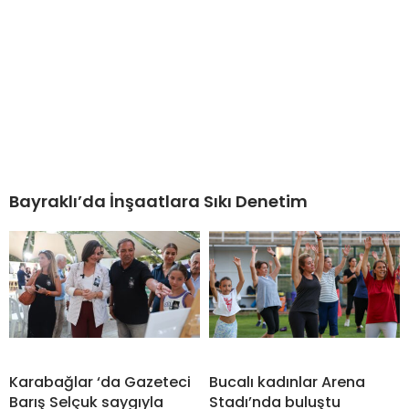
Bayraklı’da İnşaatlara Sıkı Denetim
Karabağlar ‘da Gazeteci
Bucalı kadınlar Arena
Barış Selçuk saygıyla
Stadı’nda buluştu