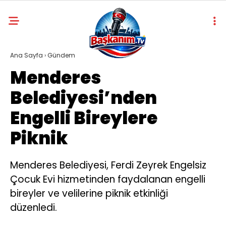
Ana Sayfa
›
Gündem
Menderes
Belediyesi’nden
Engelli Bireylere
Piknik
Menderes Belediyesi, Ferdi Zeyrek Engelsiz
Çocuk Evi hizmetinden faydalanan engelli
bireyler ve velilerine piknik etkinliği
düzenledi.