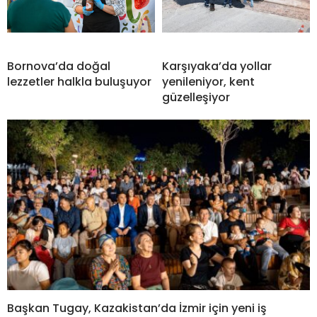
Bornova’da doğal
Karşıyaka’da yollar
lezzetler halkla buluşuyor
yenileniyor, kent
güzelleşiyor
Başkan Tugay, Kazakistan’da İzmir için yeni iş