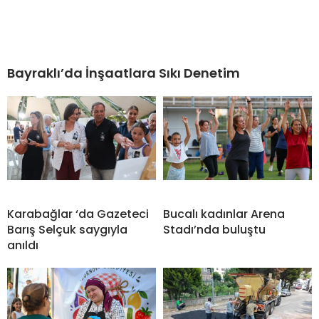
Bayraklı’da İnşaatlara Sıkı Denetim
Karabağlar ‘da Gazeteci
Bucalı kadınlar Arena
Barış Selçuk saygıyla
Stadı’nda buluştu
anıldı