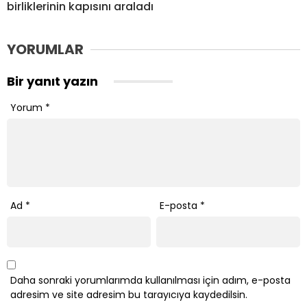
birliklerinin kapısını araladı
YORUMLAR
Bir yanıt yazın
Yorum
*
Ad
*
E-posta
*
Daha sonraki yorumlarımda kullanılması için adım, e-posta
adresim ve site adresim bu tarayıcıya kaydedilsin.