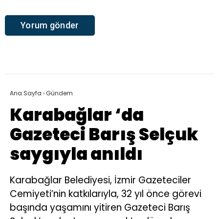
Ana Sayfa
›
Gündem
Karabağlar ‘da
Gazeteci Barış Selçuk
saygıyla anıldı
Karabağlar Belediyesi, İzmir Gazeteciler
Cemiyeti’nin katkılarıyla, 32 yıl önce görevi
başında yaşamını yitiren Gazeteci Barış