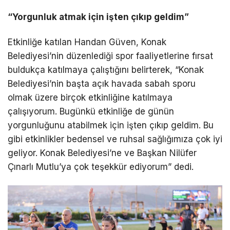
“Yorgunluk atmak için işten çıkıp geldim”
Etkinliğe katılan Handan Güven, Konak
Belediyesi’nin düzenlediği spor faaliyetlerine fırsat
buldukça katılmaya çalıştığını belirterek, “Konak
Belediyesi’nin başta açık havada sabah sporu
olmak üzere birçok etkinliğine katılmaya
çalışıyorum. Bugünkü etkinliğe de günün
yorgunluğunu atabilmek için işten çıkıp geldim. Bu
gibi etkinlikler bedensel ve ruhsal sağlığımıza çok iyi
geliyor. Konak Belediyesi’ne ve Başkan Nilüfer
Çınarlı Mutlu’ya çok teşekkür ediyorum” dedi.