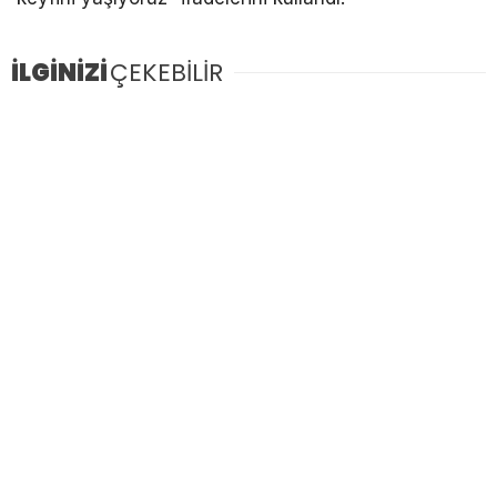
İLGİNİZİ
ÇEKEBİLİR