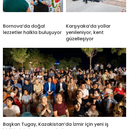
Bornova’da doğal
Karşıyaka’da yollar
lezzetler halkla buluşuyor
yenileniyor, kent
güzelleşiyor
Başkan Tugay, Kazakistan’da İzmir için yeni iş