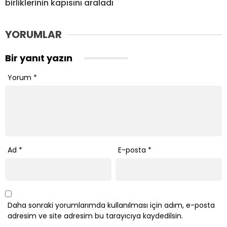
birliklerinin kapısını araladı
YORUMLAR
Bir yanıt yazın
Yorum
*
Ad
*
E-posta
*
Daha sonraki yorumlarımda kullanılması için adım, e-posta
adresim ve site adresim bu tarayıcıya kaydedilsin.