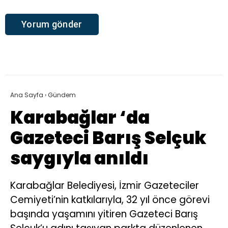
Ana Sayfa
›
Gündem
Karabağlar ‘da
Gazeteci Barış Selçuk
saygıyla anıldı
Karabağlar Belediyesi, İzmir Gazeteciler
Cemiyeti’nin katkılarıyla, 32 yıl önce görevi
başında yaşamını yitiren Gazeteci Barış