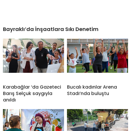
Bayraklı’da İnşaatlara Sıkı Denetim
Karabağlar ‘da Gazeteci
Bucalı kadınlar Arena
Barış Selçuk saygıyla
Stadı’nda buluştu
anıldı