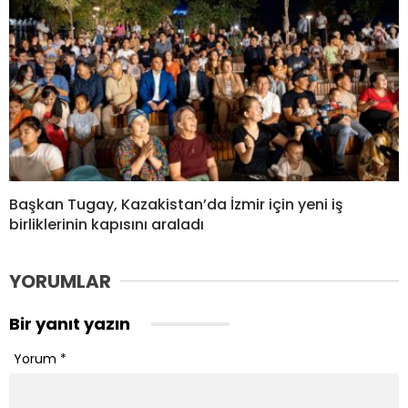
Başkan Tugay, Kazakistan’da İzmir için yeni iş
birliklerinin kapısını araladı
YORUMLAR
Bir yanıt yazın
Yorum
*