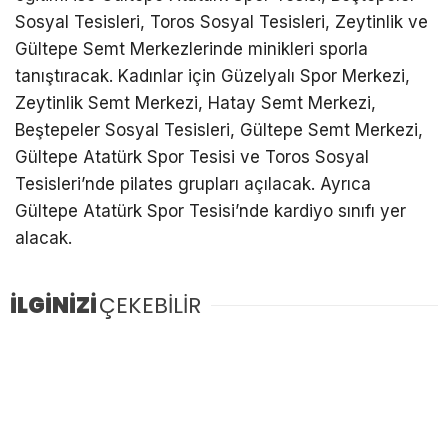
Sosyal Tesisleri, Toros Sosyal Tesisleri, Zeytinlik ve
Gültepe Semt Merkezlerinde minikleri sporla
tanıştıracak. Kadınlar için Güzelyalı Spor Merkezi,
Zeytinlik Semt Merkezi, Hatay Semt Merkezi,
Beştepeler Sosyal Tesisleri, Gültepe Semt Merkezi,
Gültepe Atatürk Spor Tesisi ve Toros Sosyal
Tesisleri’nde pilates grupları açılacak. Ayrıca
Gültepe Atatürk Spor Tesisi’nde kardiyo sınıfı yer
alacak.
İLGİNİZİ
ÇEKEBİLİR