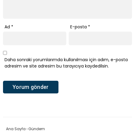
Ad
*
E-posta
*
Daha sonraki yorumlarımda kullanılması için adım, e-posta
adresim ve site adresim bu tarayıcıya kaydedilsin.
Ana Sayfa
›
Gündem