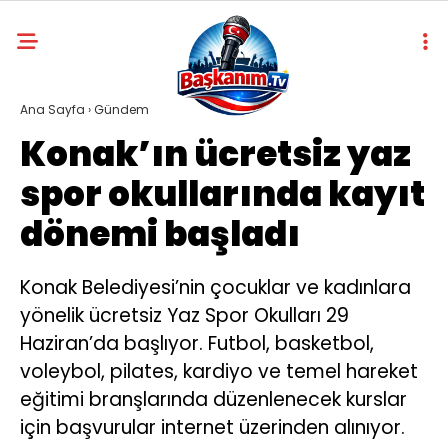
Ana Sayfa
›
Gündem
Konak’ın ücretsiz yaz
spor okullarında kayıt
dönemi başladı
Konak Belediyesi’nin çocuklar ve kadınlara
yönelik ücretsiz Yaz Spor Okulları 29
Haziran’da başlıyor. Futbol, basketbol,
voleybol, pilates, kardiyo ve temel hareket
eğitimi branşlarında düzenlenecek kurslar
için başvurular internet üzerinden alınıyor.