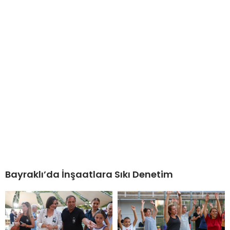
Bayraklı’da İnşaatlara Sıkı Denetim