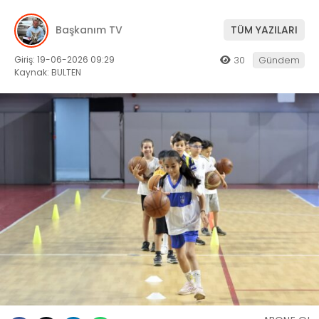
Başkanım TV
TÜM YAZILARI
Giriş: 19-06-2026 09:29
30
Gündem
Kaynak: BULTEN