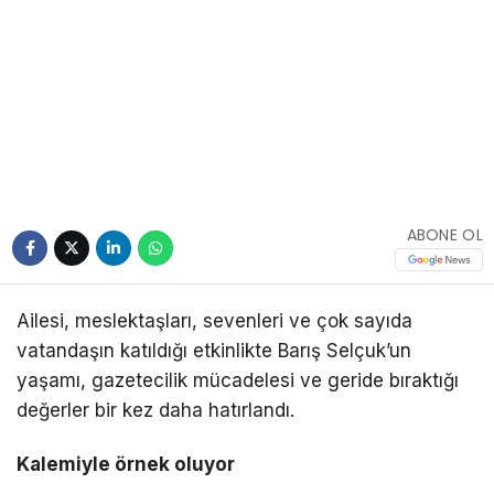
ABONE OL
Ailesi, meslektaşları, sevenleri ve çok sayıda
vatandaşın katıldığı etkinlikte Barış Selçuk’un
yaşamı, gazetecilik mücadelesi ve geride bıraktığı
değerler bir kez daha hatırlandı.