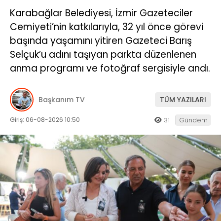
Karabağlar Belediyesi, İzmir Gazeteciler
Cemiyeti’nin katkılarıyla, 32 yıl önce görevi
başında yaşamını yitiren Gazeteci Barış
Selçuk’u adını taşıyan parkta düzenlenen
anma programı ve fotoğraf sergisiyle andı.
Başkanım TV
TÜM YAZILARI
Giriş: 06-08-2026 10:50
31
Gündem