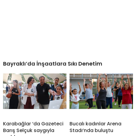
Bayraklı’da İnşaatlara Sıkı Denetim
Karabağlar ‘da Gazeteci
Bucalı kadınlar Arena
Barış Selçuk saygıyla
Stadı’nda buluştu