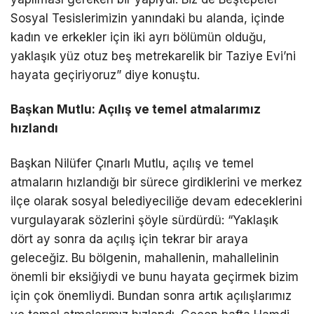
Sosyal Tesislerimizin yanındaki bu alanda, içinde
kadın ve erkekler için iki ayrı bölümün olduğu,
yaklaşık yüz otuz beş metrekarelik bir Taziye Evi’ni
hayata geçiriyoruz” diye konuştu.
Başkan Mutlu: Açılış ve temel atmalarımız
hızlandı
Başkan Nilüfer Çınarlı Mutlu, açılış ve temel
atmaların hızlandığı bir sürece girdiklerini ve merkez
ilçe olarak sosyal belediyeciliğe devam edeceklerini
vurgulayarak sözlerini şöyle sürdürdü: “Yaklaşık
dört ay sonra da açılış için tekrar bir araya
geleceğiz. Bu bölgenin, mahallenin, mahallelinin
önemli bir eksiğiydi ve bunu hayata geçirmek bizim
için çok önemliydi. Bundan sonra artık açılışlarımız