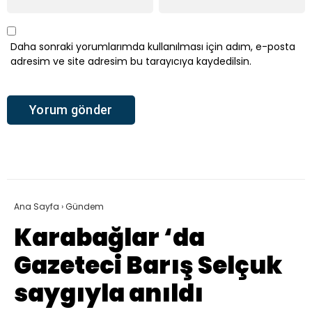
Daha sonraki yorumlarımda kullanılması için adım, e-posta
adresim ve site adresim bu tarayıcıya kaydedilsin.
Ana Sayfa
›
Gündem
Karabağlar ‘da
Gazeteci Barış Selçuk
saygıyla anıldı