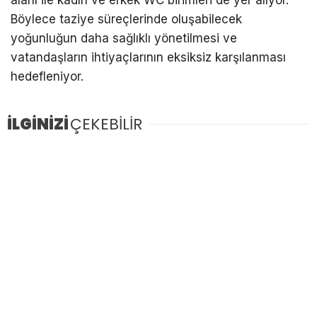
Böylece taziye süreçlerinde oluşabilecek
yoğunluğun daha sağlıklı yönetilmesi ve
vatandaşların ihtiyaçlarının eksiksiz karşılanması
hedefleniyor.
İLGİNİZİ
ÇEKEBİLİR