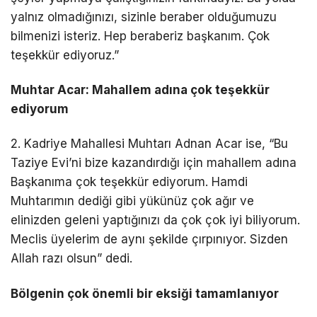
yalnız olmadığınızı, sizinle beraber olduğumuzu
bilmenizi isteriz. Hep beraberiz başkanım. Çok
teşekkür ediyoruz.”
Muhtar Acar: Mahallem adına çok teşekkür
ediyorum
2. Kadriye Mahallesi Muhtarı Adnan Acar ise, “Bu
Taziye Evi’ni bize kazandırdığı için mahallem adına
Başkanıma çok teşekkür ediyorum. Hamdi
Muhtarımın dediği gibi yükünüz çok ağır ve
elinizden geleni yaptığınızı da çok çok iyi biliyorum.
Meclis üyelerim de aynı şekilde çırpınıyor. Sizden
Allah razı olsun” dedi.
Bölgenin çok önemli bir eksiği tamamlanıyor