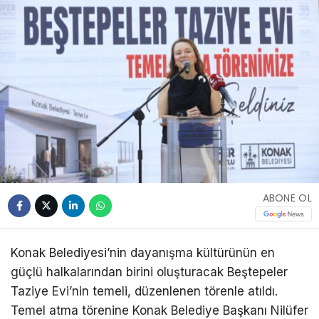
ABONE OL
Konak Belediyesi’nin dayanışma kültürünün en
güçlü halkalarından birini oluşturacak Beştepeler
Taziye Evi’nin temeli, düzenlenen törenle atıldı.
Temel atma törenine Konak Belediye Başkanı Nilüfer