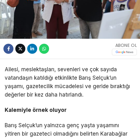
ABONE OL
Ailesi, meslektaşları, sevenleri ve çok sayıda
vatandaşın katıldığı etkinlikte Barış Selçuk’un
yaşamı, gazetecilik mücadelesi ve geride bıraktığı
değerler bir kez daha hatırlandı.
Kalemiyle örnek oluyor
Barış Selçuk’un yalnızca genç yaşta yaşamını
yitiren bir gazeteci olmadığını belirten Karabağlar