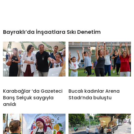
Bayraklı’da İnşaatlara Sıkı Denetim
Karabağlar ‘da Gazeteci
Bucalı kadınlar Arena
Barış Selçuk saygıyla
Stadı’nda buluştu
anıldı