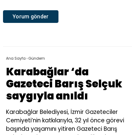
Ana Sayfa
›
Gündem
Karabağlar ‘da
Gazeteci Barış Selçuk
saygıyla anıldı
Karabağlar Belediyesi, İzmir Gazeteciler
Cemiyeti’nin katkılarıyla, 32 yıl önce görevi
başında yaşamını yitiren Gazeteci Barış