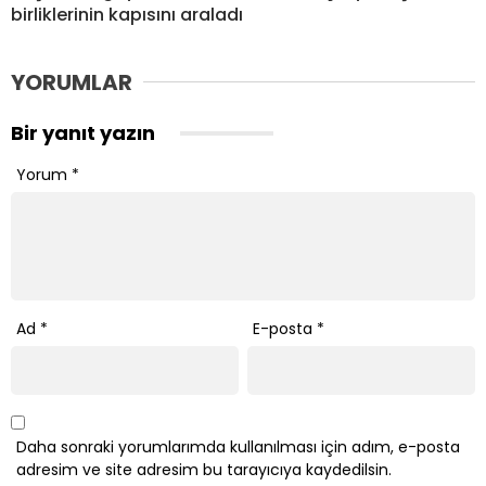
birliklerinin kapısını araladı
YORUMLAR
Bir yanıt yazın
Yorum
*
Ad
*
E-posta
*
Daha sonraki yorumlarımda kullanılması için adım, e-posta
adresim ve site adresim bu tarayıcıya kaydedilsin.