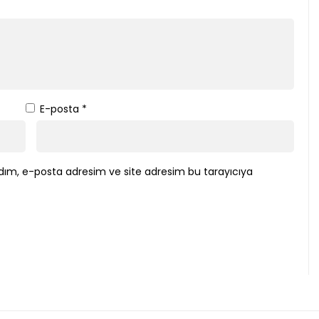
E-posta
*
dım, e-posta adresim ve site adresim bu tarayıcıya