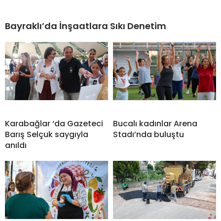
Bayraklı’da İnşaatlara Sıkı Denetim
Karabağlar ‘da Gazeteci
Bucalı kadınlar Arena
Barış Selçuk saygıyla
Stadı’nda buluştu
anıldı