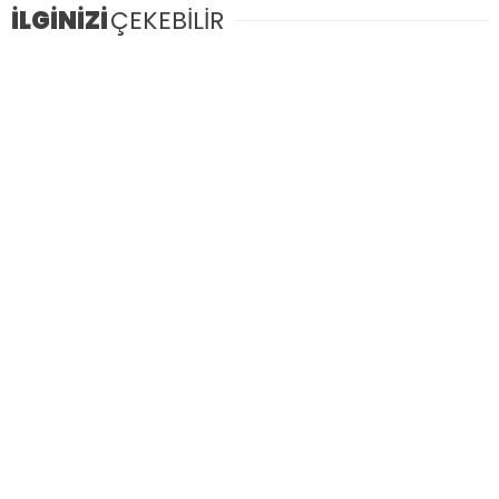
İLGİNİZİ
ÇEKEBİLİR