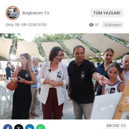
Başkanım TV
TÜM YAZILARI
Giriş: 06-08-2026 10:50
37
Gündem
ABONE OL