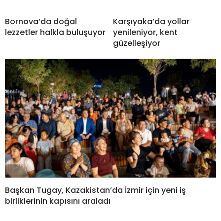
Bornova’da doğal
Karşıyaka’da yollar
lezzetler halkla buluşuyor
yenileniyor, kent
güzelleşiyor
Başkan Tugay, Kazakistan’da İzmir için yeni iş
birliklerinin kapısını araladı