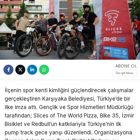
ABONE OL
İlçenin spor kenti kimliğini güçlendirecek çalışmalar
gerçekleştiren Karşıyaka Belediyesi, Türkiye’de bir
ilke imza attı. Gençlik ve Spor Hizmetleri Müdürlüğü
tarafından; Slices of The World Pizza, Bike 35, İzmir
Bisiklet ve Redbull’un katkılarıyla Türkiye’nin ilk
pump track gece yarışı düzenlendi. Organizasyona