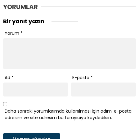
YORUMLAR
Bir yanıt yazın
Yorum
*
Ad
*
E-posta
*
Daha sonraki yorumlarımda kullanılması için adım, e-posta
adresim ve site adresim bu tarayıcıya kaydedilsin.