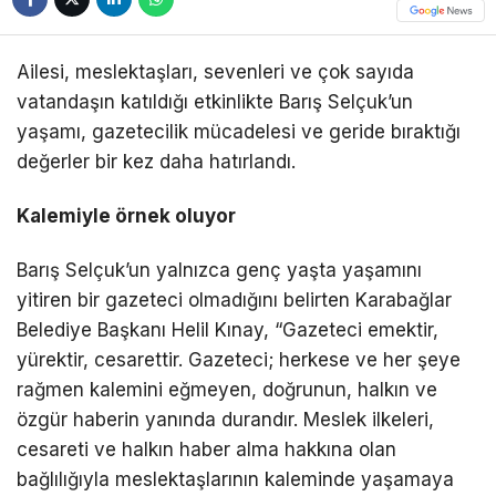
Ailesi, meslektaşları, sevenleri ve çok sayıda
vatandaşın katıldığı etkinlikte Barış Selçuk’un
yaşamı, gazetecilik mücadelesi ve geride bıraktığı
değerler bir kez daha hatırlandı.
Kalemiyle örnek oluyor
Barış Selçuk’un yalnızca genç yaşta yaşamını
yitiren bir gazeteci olmadığını belirten Karabağlar
Belediye Başkanı Helil Kınay, “Gazeteci emektir,
yürektir, cesarettir. Gazeteci; herkese ve her şeye
rağmen kalemini eğmeyen, doğrunun, halkın ve
özgür haberin yanında durandır. Meslek ilkeleri,
cesareti ve halkın haber alma hakkına olan
bağlılığıyla meslektaşlarının kaleminde yaşamaya