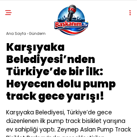
Ana Sayfa
›
Gündem
Karşıyaka
Belediyesi’nden
Türkiye’de bir ilk:
Heyecan dolu pump
track gece yarışı!
Karşıyaka Belediyesi, Türkiye’de gece
düzenlenen ilk pump track bisiklet yarışına
ev sahipliği yaptı. Zeynep Aslan Pump Track