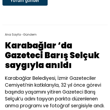
Ana Sayfa
›
Gündem
Karabağlar ‘da
Gazeteci Barış Selçuk
saygıyla anıldı
Karabağlar Belediyesi, İzmir Gazeteciler
Cemiyeti’nin katkılarıyla, 32 yıl önce görevi
başında yaşamını yitiren Gazeteci Barış
Selçuk’u adını taşıyan parkta düzenlenen
anma programı ve fotoğraf sergisiyle andı.