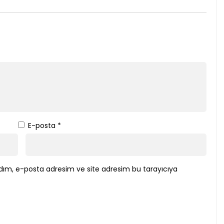
E-posta
*
dım, e-posta adresim ve site adresim bu tarayıcıya