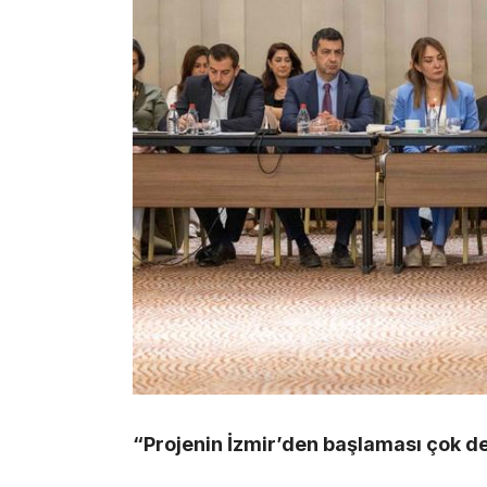
“Projenin İzmir’den başlaması çok de