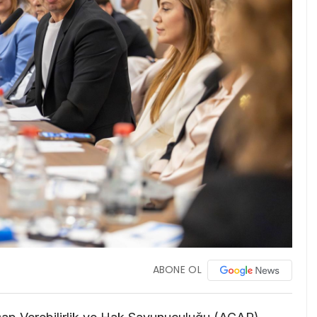
ABONE OL