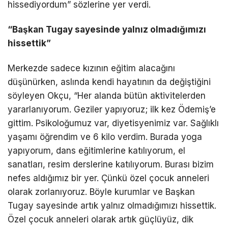
hissediyordum” sözlerine yer verdi.
“Başkan Tugay sayesinde yalnız olmadığımızı
hissettik”
Merkezde sadece kızının eğitim alacağını
düşünürken, aslında kendi hayatının da değiştiğini
söyleyen Okçu, “Her alanda bütün aktivitelerden
yararlanıyorum. Geziler yapıyoruz; ilk kez Ödemiş’e
gittim. Psikoloğumuz var, diyetisyenimiz var. Sağlıklı
yaşamı öğrendim ve 6 kilo verdim. Burada yoga
yapıyorum, dans eğitimlerine katılıyorum, el
sanatları, resim derslerine katılıyorum. Burası bizim
nefes aldığımız bir yer. Çünkü özel çocuk anneleri
olarak zorlanıyoruz. Böyle kurumlar ve Başkan
Tugay sayesinde artık yalnız olmadığımızı hissettik.
Özel çocuk anneleri olarak artık güçlüyüz, dik