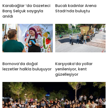
Karabağlar ‘da Gazeteci
Bucalı kadınlar Arena
Barış Selçuk saygıyla
Stadı’nda buluştu
anıldı
Bornova’da doğal
Karşıyaka’da yollar
lezzetler halkla buluşuyor
yenileniyor, kent
güzelleşiyor