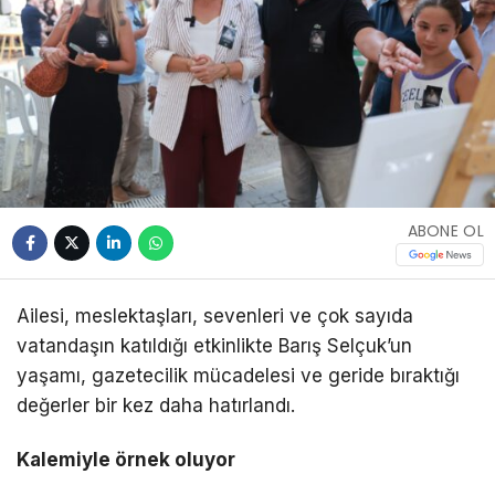
ABONE OL
Ailesi, meslektaşları, sevenleri ve çok sayıda
vatandaşın katıldığı etkinlikte Barış Selçuk’un
yaşamı, gazetecilik mücadelesi ve geride bıraktığı
değerler bir kez daha hatırlandı.
Kalemiyle örnek oluyor