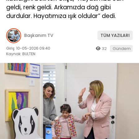
geldi, renk geldi. Arkamızda dağ gibi
durdular. Hayatımıza ışık oldular” dedi.
Başkanım TV
TÜM YAZILARI
Giriş: 10-05-2026 09:40
32
Gündem
Kaynak: BULTEN