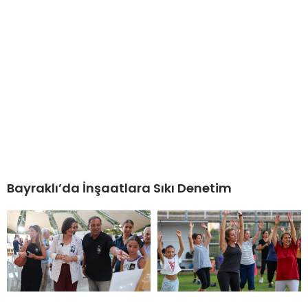
Bayraklı’da İnşaatlara Sıkı Denetim