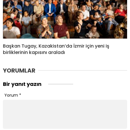
Başkan Tugay, Kazakistan’da İzmir için yeni iş
birliklerinin kapısını araladı
YORUMLAR
Bir yanıt yazın
Yorum
*