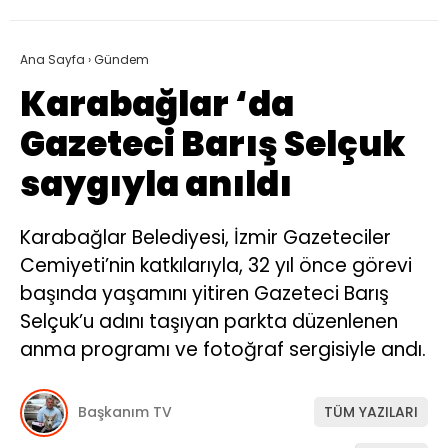
Ana Sayfa
›
Gündem
Karabağlar ‘da
Gazeteci Barış Selçuk
saygıyla anıldı
Karabağlar Belediyesi, İzmir Gazeteciler
Cemiyeti’nin katkılarıyla, 32 yıl önce görevi
başında yaşamını yitiren Gazeteci Barış
Selçuk’u adını taşıyan parkta düzenlenen
anma programı ve fotoğraf sergisiyle andı.
Başkanım TV
TÜM YAZILARI