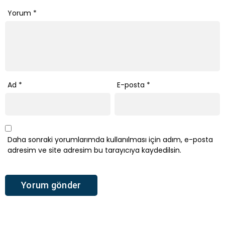
Yorum
*
Ad
*
E-posta
*
Daha sonraki yorumlarımda kullanılması için adım, e-posta
adresim ve site adresim bu tarayıcıya kaydedilsin.