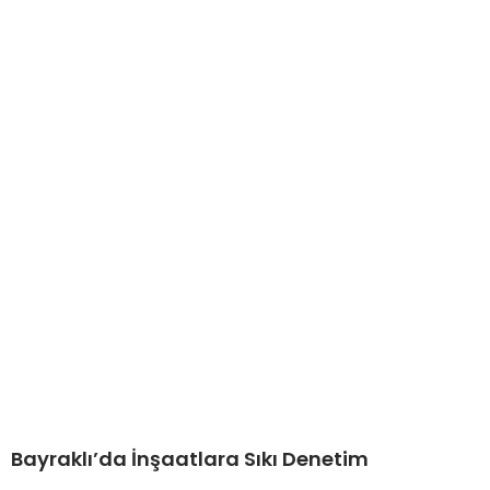
Bayraklı’da İnşaatlara Sıkı Denetim