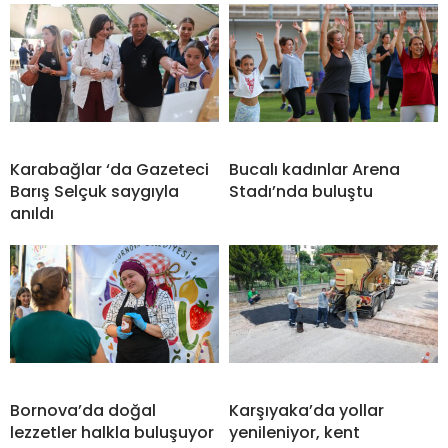
Karabağlar ‘da Gazeteci
Bucalı kadınlar Arena
Barış Selçuk saygıyla
Stadı’nda buluştu
anıldı
Bornova’da doğal
Karşıyaka’da yollar
lezzetler halkla buluşuyor
yenileniyor, kent