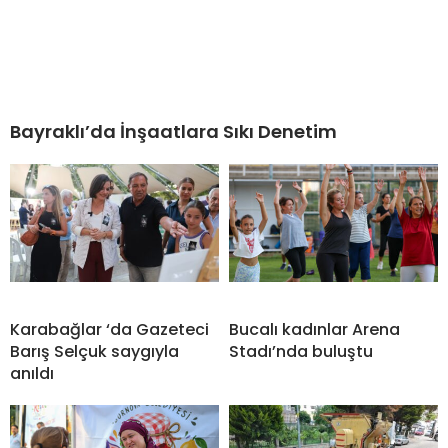
Bayraklı’da İnşaatlara Sıkı Denetim
Karabağlar ‘da Gazeteci
Bucalı kadınlar Arena
Barış Selçuk saygıyla
Stadı’nda buluştu
anıldı