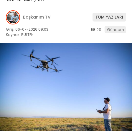
Başkanım TV
TÜM YAZILARI
Giriş: 06-07-2026 09:03
29
Gündem
Kaynak: BULTEN