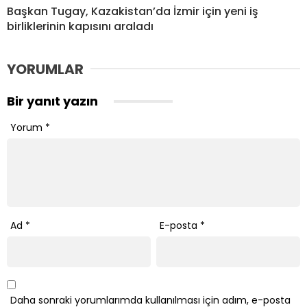
Başkan Tugay, Kazakistan’da İzmir için yeni iş
birliklerinin kapısını araladı
YORUMLAR
Bir yanıt yazın
Yorum
*
Ad
*
E-posta
*
Daha sonraki yorumlarımda kullanılması için adım, e-posta