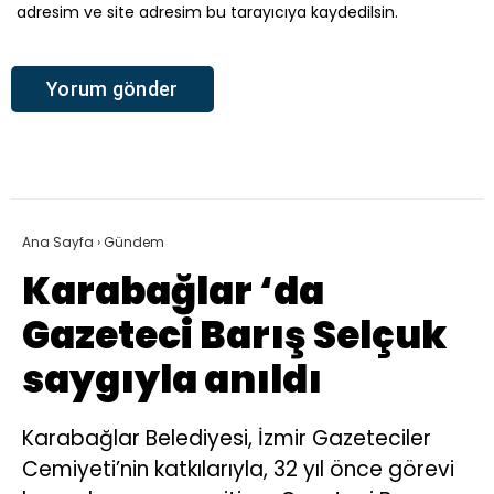
adresim ve site adresim bu tarayıcıya kaydedilsin.
Ana Sayfa
›
Gündem
Karabağlar ‘da
Gazeteci Barış Selçuk
saygıyla anıldı
Karabağlar Belediyesi, İzmir Gazeteciler
Cemiyeti’nin katkılarıyla, 32 yıl önce görevi