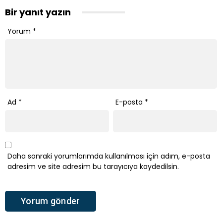
Bir yanıt yazın
Yorum
*
Ad
*
E-posta
*
Daha sonraki yorumlarımda kullanılması için adım, e-posta
adresim ve site adresim bu tarayıcıya kaydedilsin.