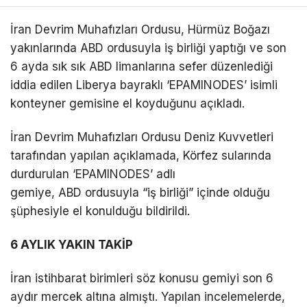
İran Devrim Muhafızları Ordusu, Hürmüz Boğazı
yakınlarında ABD ordusuyla iş birliği yaptığı ve son
6 ayda sık sık ABD limanlarına sefer düzenlediği
iddia edilen Liberya bayraklı ‘EPAMINODES’ isimli
konteyner gemisine el koyduğunu açıkladı.
İran Devrim Muhafızları Ordusu Deniz Kuvvetleri
tarafından yapılan açıklamada, Körfez sularında
durdurulan ‘EPAMINODES’ adlı
gemiye, ABD ordusuyla “iş birliği” içinde olduğu
şüphesiyle el konulduğu bildirildi.
6 AYLIK YAKIN TAKİP
İran istihbarat birimleri söz konusu gemiyi son 6
aydır mercek altına almıştı. Yapılan incelemelerde,