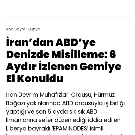
Ana Sayfa
›
Dünya
İran’dan ABD’ye
Denizde Misilleme: 6
Aydır İzlenen Gemiye
El Konuldu
İran Devrim Muhafızları Ordusu, Hürmüz
Boğazı yakınlarında ABD ordusuyla iş birliği
yaptığı ve son 6 ayda sık sık ABD
limanlarına sefer düzenlediği iddia edilen
Liberya bayraklı ‘EPAMINODES’ isimli