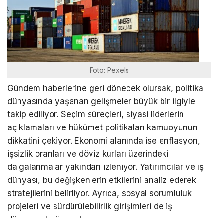
Foto: Pexels
Gündem haberlerine geri dönecek olursak, politika
dünyasında yaşanan gelişmeler büyük bir ilgiyle
takip ediliyor. Seçim süreçleri, siyasi liderlerin
açıklamaları ve hükümet politikaları kamuoyunun
dikkatini çekiyor. Ekonomi alanında ise enflasyon,
işsizlik oranları ve döviz kurları üzerindeki
dalgalanmalar yakından izleniyor. Yatırımcılar ve iş
dünyası, bu değişkenlerin etkilerini analiz ederek
stratejilerini belirliyor. Ayrıca, sosyal sorumluluk
projeleri ve sürdürülebilirlik girişimleri de iş