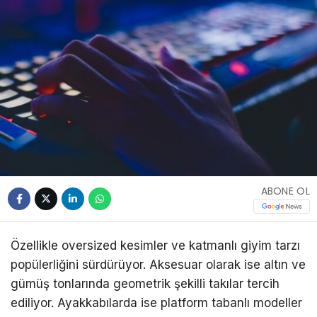
ABONE OL
Özellikle oversized kesimler ve katmanlı giyim tarzı
popülerliğini sürdürüyor. Aksesuar olarak ise altın ve
gümüş tonlarında geometrik şekilli takılar tercih
ediliyor. Ayakkabılarda ise platform tabanlı modeller