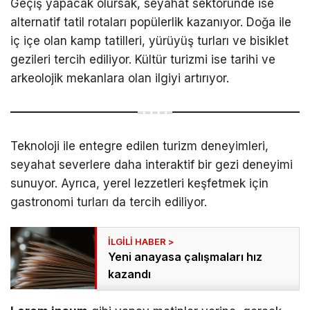
Geçiş yapacak olursak, seyahat sektöründe ise
alternatif tatil rotaları popülerlik kazanıyor. Doğa ile
iç içe olan kamp tatilleri, yürüyüş turları ve bisiklet
gezileri tercih ediliyor. Kültür turizmi ise tarihi ve
arkeolojik mekanlara olan ilgiyi artırıyor.
Teknoloji ile entegre edilen turizm deneyimleri,
seyahat severlere daha interaktif bir gezi deneyimi
sunuyor. Ayrıca, yerel lezzetleri keşfetmek için
gastronomi turları da tercih ediliyor.
Yeni anayasa çalışmaları hız
kazandı