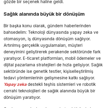
gözde bir seçenek haline geldi.
Sağlık alanında büyük bir dönüşüm
Bir başka konu olarak, gündem haberlerinden
bahsedelim: Teknoloji dünyasında yapay zeka ve
otomasyon, iş dünyasında dönüşüm sağlıyor.
Artırılmış gerçeklik uygulamaları, müşteri
deneyimini geliştirerek perakende sektöründe fark
yaratıyor. E-ticaret platformları, mobil ödemeler ve
dijital pazarlama stratejileri de hızla gelişiyor. Sağlık
sektöründe ise genetik testler, kişiselleştirilmiş
tedavi yöntemlerinin gelişmesine katkı sağlıyor.
Yapay zeka
destekli teşhis sistemleri ve robotik
cerrahi teknolojileri de sağlık alanında büyük bir
dönüşüm yaratıyor.