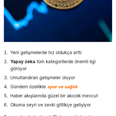
Yeni gelişmelerde hız oldukça arttı
Yapay zeka
tüm kategorilerde önemli ilgi
görüyor
Umutlandıran gelişmeler oluyor
Gündem özellikle
spor ve sağlık
Haber akışlarında güzel bir akıcılık mevcut
Okuma seyri ve zevki gittikçe gelişiyor