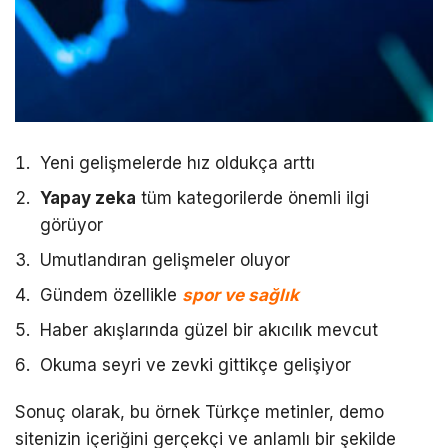
Yeni gelişmelerde hız oldukça arttı
Yapay zeka
tüm kategorilerde önemli ilgi
görüyor
Umutlandıran gelişmeler oluyor
Gündem özellikle
spor ve sağlık
Haber akışlarında güzel bir akıcılık mevcut
Okuma seyri ve zevki gittikçe gelişiyor
Sonuç olarak, bu örnek Türkçe metinler, demo
sitenizin içeriğini gerçekçi ve anlamlı bir şekilde