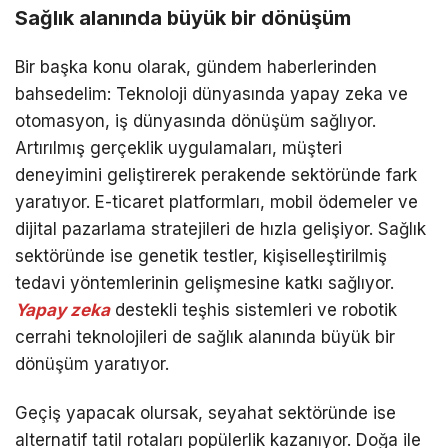
Sağlık alanında büyük bir dönüşüm
Bir başka konu olarak, gündem haberlerinden
bahsedelim: Teknoloji dünyasında yapay zeka ve
otomasyon, iş dünyasında dönüşüm sağlıyor.
Artırılmış gerçeklik uygulamaları, müşteri
deneyimini geliştirerek perakende sektöründe fark
yaratıyor. E-ticaret platformları, mobil ödemeler ve
dijital pazarlama stratejileri de hızla gelişiyor. Sağlık
sektöründe ise genetik testler, kişiselleştirilmiş
tedavi yöntemlerinin gelişmesine katkı sağlıyor.
Yapay zeka
destekli teşhis sistemleri ve robotik
cerrahi teknolojileri de sağlık alanında büyük bir
dönüşüm yaratıyor.
Geçiş yapacak olursak, seyahat sektöründe ise
alternatif tatil rotaları popülerlik kazanıyor. Doğa ile