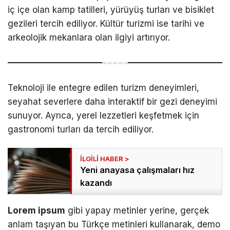
iç içe olan kamp tatilleri, yürüyüş turları ve bisiklet
gezileri tercih ediliyor. Kültür turizmi ise tarihi ve
arkeolojik mekanlara olan ilgiyi artırıyor.
Teknoloji ile entegre edilen turizm deneyimleri,
seyahat severlere daha interaktif bir gezi deneyimi
sunuyor. Ayrıca, yerel lezzetleri keşfetmek için
gastronomi turları da tercih ediliyor.
Yeni anayasa çalışmaları hız
kazandı
Lorem ipsum
gibi yapay metinler yerine, gerçek
anlam taşıyan bu Türkçe metinleri kullanarak, demo