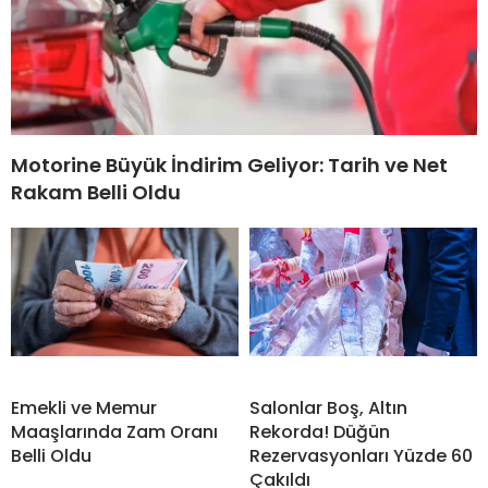
Motorine Büyük İndirim Geliyor: Tarih ve Net
Rakam Belli Oldu
Emekli ve Memur
Salonlar Boş, Altın
Maaşlarında Zam Oranı
Rekorda! Düğün
Belli Oldu
Rezervasyonları Yüzde 60
Çakıldı