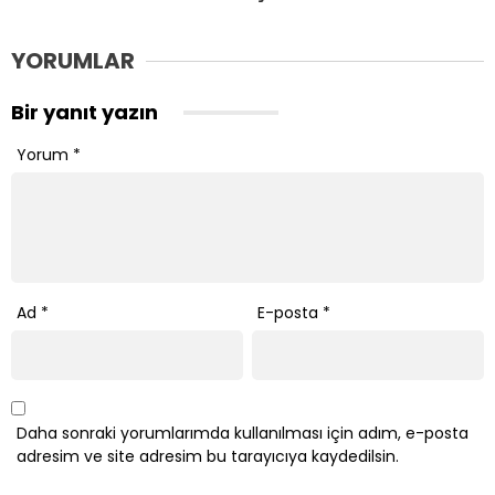
YORUMLAR
Bir yanıt yazın
Yorum
*
Ad
*
E-posta
*
Daha sonraki yorumlarımda kullanılması için adım, e-posta
adresim ve site adresim bu tarayıcıya kaydedilsin.