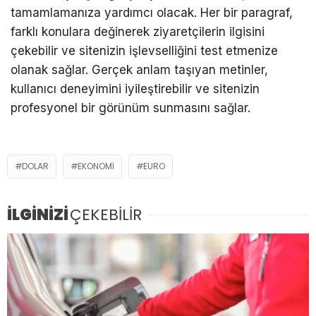
tamamlamanıza yardımcı olacak. Her bir paragraf,
farklı konulara değinerek ziyaretçilerin ilgisini
çekebilir ve sitenizin işlevselliğini test etmenize
olanak sağlar. Gerçek anlam taşıyan metinler,
kullanıcı deneyimini iyileştirebilir ve sitenizin
profesyonel bir görünüm sunmasını sağlar.
DOLAR
EKONOMI
EURO
İLGİNİZİ
ÇEKEBİLİR