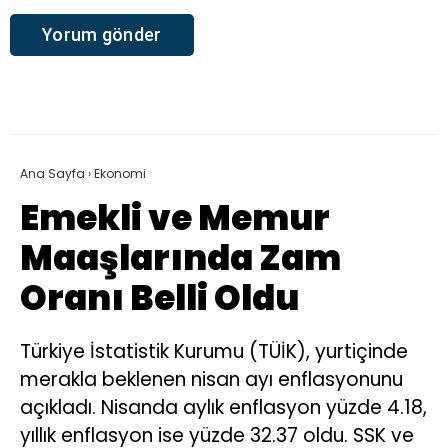
Ana Sayfa
›
Ekonomi
Emekli ve Memur
Maaşlarında Zam
Oranı Belli Oldu
Türkiye İstatistik Kurumu (TÜİK), yurtiçinde
merakla beklenen nisan ayı enflasyonunu
açıkladı. Nisanda aylık enflasyon yüzde 4.18,
yıllık enflasyon ise yüzde 32.37 oldu. SSK ve