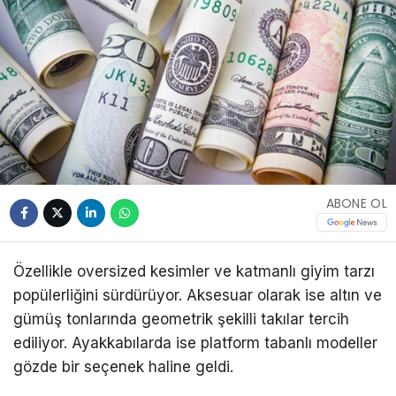
ABONE OL
Özellikle oversized kesimler ve katmanlı giyim tarzı
popülerliğini sürdürüyor. Aksesuar olarak ise altın ve
gümüş tonlarında geometrik şekilli takılar tercih
ediliyor. Ayakkabılarda ise platform tabanlı modeller
gözde bir seçenek haline geldi.