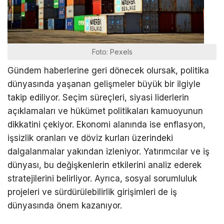
Foto: Pexels
Gündem haberlerine geri dönecek olursak, politika
dünyasında yaşanan gelişmeler büyük bir ilgiyle
takip ediliyor. Seçim süreçleri, siyasi liderlerin
açıklamaları ve hükümet politikaları kamuoyunun
dikkatini çekiyor. Ekonomi alanında ise enflasyon,
işsizlik oranları ve döviz kurları üzerindeki
dalgalanmalar yakından izleniyor. Yatırımcılar ve iş
dünyası, bu değişkenlerin etkilerini analiz ederek
stratejilerini belirliyor. Ayrıca, sosyal sorumluluk
projeleri ve sürdürülebilirlik girişimleri de iş
dünyasında önem kazanıyor.