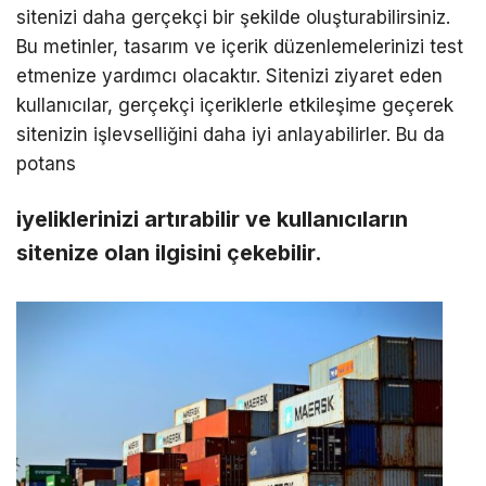
sitenizi daha gerçekçi bir şekilde oluşturabilirsiniz.
Bu metinler, tasarım ve içerik düzenlemelerinizi test
etmenize yardımcı olacaktır. Sitenizi ziyaret eden
kullanıcılar, gerçekçi içeriklerle etkileşime geçerek
sitenizin işlevselliğini daha iyi anlayabilirler. Bu da
potans
iyeliklerinizi artırabilir ve kullanıcıların
sitenize olan ilgisini çekebilir.