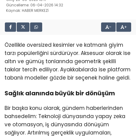
Güncelleme: 06-04-2026 14:32
Kaynak: HABER MERKEZİ
-
+
Özellikle oversized kesimler ve katmanlı giyim
tarzı popülerliğini sürdürüyor. Aksesuar olarak ise
altın ve gümüş tonlarında geometrik şekilli
takılar tercih ediliyor. Ayakkabılarda ise platform
tabanlı modeller gözde bir seçenek haline geldi.
Sağlık alanında büyük bir dönüşüm
Bir başka konu olarak, gündem haberlerinden
bahsedelim: Teknoloji dünyasında yapay zeka
ve otomasyon, iş dünyasında dönüşüm
sağlıyor. Artırılmış gerçeklik uygulamaları,