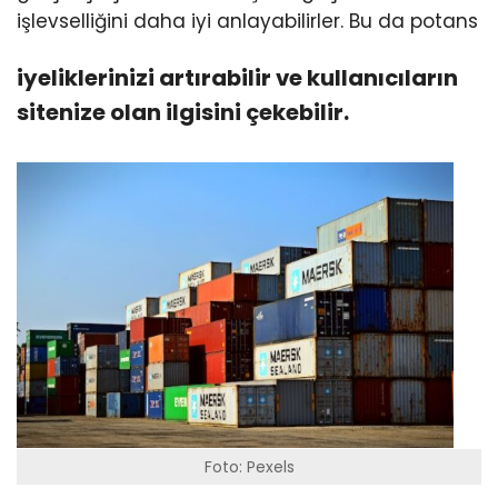
işlevselliğini daha iyi anlayabilirler. Bu da potans
iyeliklerinizi artırabilir ve kullanıcıların
sitenize olan ilgisini çekebilir.
Foto: Pexels