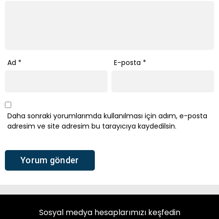
Ad
*
E-posta
*
Daha sonraki yorumlarımda kullanılması için adım, e-posta
adresim ve site adresim bu tarayıcıya kaydedilsin.
Sosyal medya hesaplarımızı keşfedin