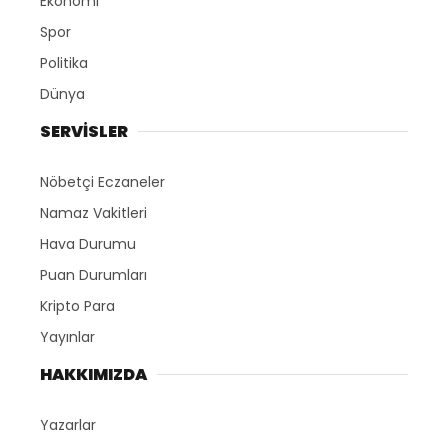
Ekonomi
Spor
Politika
Dünya
SERVİSLER
Nöbetçi Eczaneler
Namaz Vakitleri
Hava Durumu
Puan Durumları
Kripto Para
Yayınlar
HAKKIMIZDA
Yazarlar