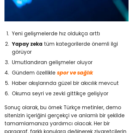
Yeni gelişmelerde hız oldukça arttı
Yapay zeka
tüm kategorilerde önemli ilgi
görüyor
Umutlandıran gelişmeler oluyor
Gündem özellikle
spor ve sağlık
Haber akışlarında güzel bir akıcılık mevcut
Okuma seyri ve zevki gittikçe gelişiyor
Sonuç olarak, bu örnek Türkçe metinler, demo
sitenizin içeriğini gerçekçi ve anlamlı bir şekilde
tamamlamanıza yardımcı olacak. Her bir
paragraf, farklı konulara değinerek ziyaretçilerin