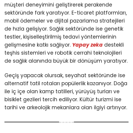
müşteri deneyimini geliştirerek perakende
sektöründe fark yaratıyor. E-ticaret platformları,
mobil ödemeler ve dijital pazarlama stratejileri
de hızla gelişiyor. Sağlık sektöründe ise genetik
testler, kişiselleştirilmiş tedavi yöntemlerinin
gelişmesine katkı sağlıyor.
Yapay zeka
destekli
teşhis sistemleri ve robotik cerrahi teknolojileri
de sağlık alanında büyük bir dönüşüm yaratıyor.
Geçiş yapacak olursak, seyahat sektöründe ise
alternatif tatil rotaları popülerlik kazanıyor. Doğa
ile iç içe olan kamp tatilleri, yürüyüş turları ve
bisiklet gezileri tercih ediliyor. Kültür turizmi ise
tarihi ve arkeolojik mekanlara olan ilgiyi artırıyor.