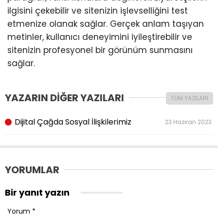
ilgisini çekebilir ve sitenizin işlevselliğini test
etmenize olanak sağlar. Gerçek anlam taşıyan
metinler, kullanıcı deneyimini iyileştirebilir ve
sitenizin profesyonel bir görünüm sunmasını
sağlar.
YAZARIN DİĞER YAZILARI
TÜM YAZILARI
Dijital Çağda Sosyal İlişkilerimiz
23 Haziran 2023
YORUMLAR
Bir yanıt yazın
Yorum
*