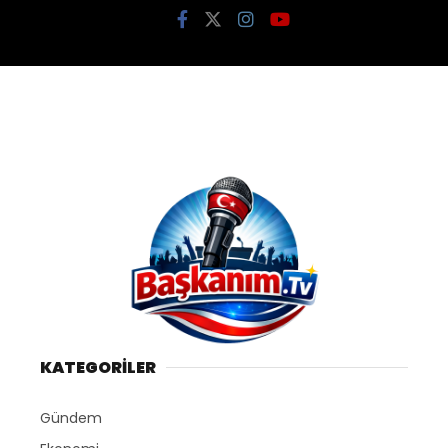
KATEGORİLER
Gündem