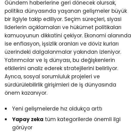
Gündem haberlerine geri dönecek olursak,
politika dünyasında yaşanan gelişmeler büyük
bir ilgiyle takip ediliyor. Seçim süreçleri, siyasi
liderlerin açıklamaları ve hükümet politikaları
kamuoyunun dikkatini çekiyor. Ekonomi alanında
ise enflasyon, işsizlik oranları ve döviz kurları
üzerindeki dalgalanmalar yakından izleniyor.
Yatırımcılar ve iş dünyası, bu değişkenlerin
etkilerini analiz ederek stratejilerini belirliyor.
Ayrıca, sosyal sorumluluk projeleri ve
sürdürülebilirlik girişimleri de iş dünyasında
önem kazanıyor.
Yeni gelişmelerde hız oldukça arttı
Yapay zeka
tüm kategorilerde önemli ilgi
görüyor