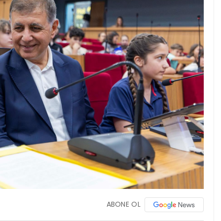
ABONE OL