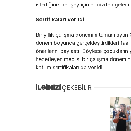
istediğiniz her şey için elimizden geleni
Sertifikaları verildi
Bir yıllık çalışma dönemini tamamlayan
dönem boyunca gerçekleştirdikleri faal
önerilerini paylaştı. Böylece çocukların 
hedefleyen meclis, bir çalışma dönemi
katılım sertifikaları da verildi.
İLGİNİZİ
ÇEKEBİLİR