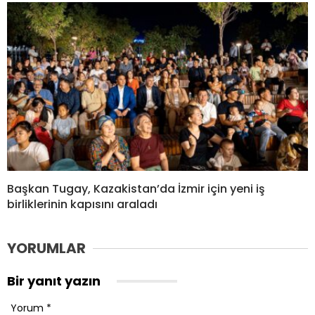
Başkan Tugay, Kazakistan’da İzmir için yeni iş
birliklerinin kapısını araladı
YORUMLAR
Bir yanıt yazın
Yorum
*