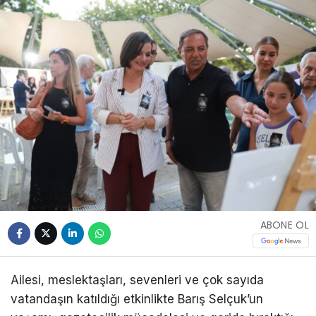
ABONE OL
Ailesi, meslektaşları, sevenleri ve çok sayıda
vatandaşın katıldığı etkinlikte Barış Selçuk’un