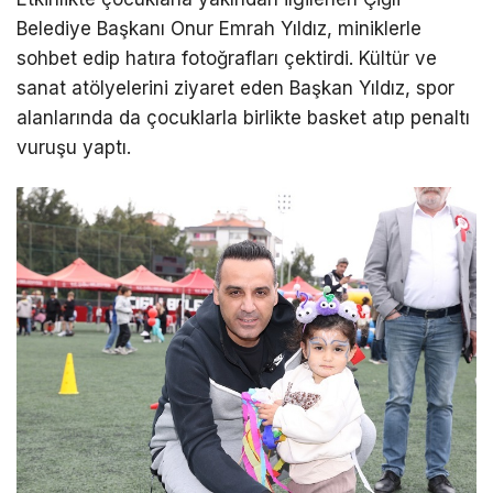
Belediye Başkanı Onur Emrah Yıldız, miniklerle
sohbet edip hatıra fotoğrafları çektirdi. Kültür ve
sanat atölyelerini ziyaret eden Başkan Yıldız, spor
alanlarında da çocuklarla birlikte basket atıp penaltı
vuruşu yaptı.