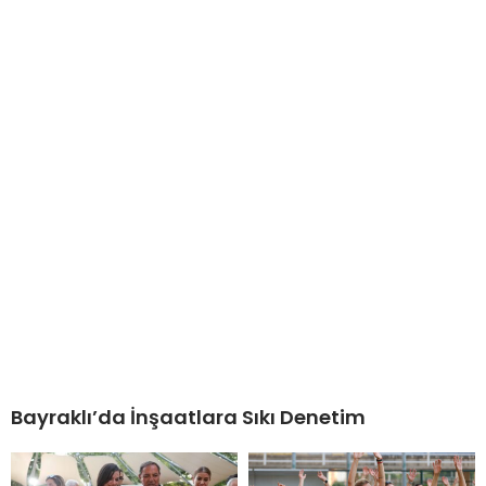
Bayraklı’da İnşaatlara Sıkı Denetim