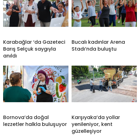
Karabağlar ‘da Gazeteci
Bucalı kadınlar Arena
Barış Selçuk saygıyla
Stadı’nda buluştu
anıldı
Bornova’da doğal
Karşıyaka’da yollar
lezzetler halkla buluşuyor
yenileniyor, kent
güzelleşiyor