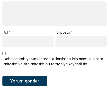
Ad
*
E-posta
*
Daha sonraki yorumlarımda kullanılması için adım, e-posta
adresim ve site adresim bu tarayıcıya kaydedilsin.