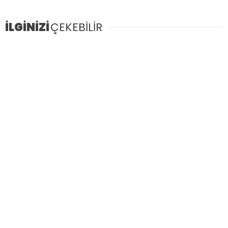
İLGİNİZİ
ÇEKEBİLİR