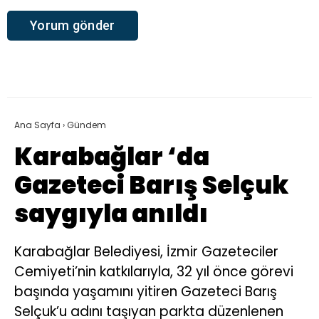
Ana Sayfa
›
Gündem
Karabağlar ‘da
Gazeteci Barış Selçuk
saygıyla anıldı
Karabağlar Belediyesi, İzmir Gazeteciler
Cemiyeti’nin katkılarıyla, 32 yıl önce görevi
başında yaşamını yitiren Gazeteci Barış
Selçuk’u adını taşıyan parkta düzenlenen