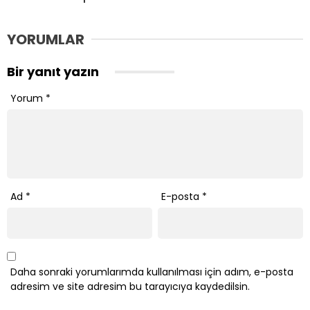
YORUMLAR
Bir yanıt yazın
Yorum
*
Ad
*
E-posta
*
Daha sonraki yorumlarımda kullanılması için adım, e-posta
adresim ve site adresim bu tarayıcıya kaydedilsin.