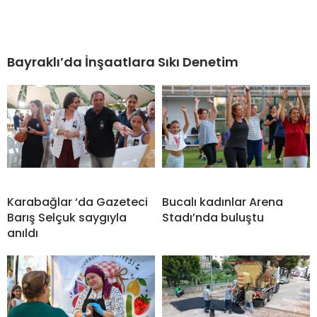
Bayraklı’da İnşaatlara Sıkı Denetim
Karabağlar ‘da Gazeteci
Bucalı kadınlar Arena
Barış Selçuk saygıyla
Stadı’nda buluştu
anıldı