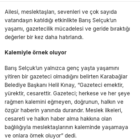
ABONE OL
Ailesi, meslektaşları, sevenleri ve çok sayıda
vatandaşın katıldığı etkinlikte Barış Selçuk’un
yaşamı, gazetecilik mücadelesi ve geride bıraktığı
değerler bir kez daha hatırlandı.
Kalemiyle örnek oluyor
Barış Selçuk’un yalnızca genç yaşta yaşamını
yitiren bir gazeteci olmadığını belirten Karabağlar
Belediye Başkanı Helil Kınay, “Gazeteci emektir,
yürektir, cesarettir. Gazeteci; herkese ve her şeye
rağmen kalemini eğmeyen, doğrunun, halkın ve
özgür haberin yanında durandır. Meslek ilkeleri,
cesareti ve halkın haber alma hakkına olan