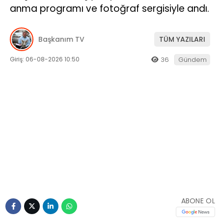
anma programı ve fotoğraf sergisiyle andı.
Başkanım TV
TÜM YAZILARI
Giriş: 06-08-2026 10:50
36
Gündem