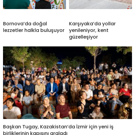
Bornova’da doğal
Karşıyaka’da yollar
lezzetler halkla buluşuyor
yenileniyor, kent
güzelleşiyor
Başkan Tugay, Kazakistan’da İzmir için yeni iş
birliklerinin kapısını araladı