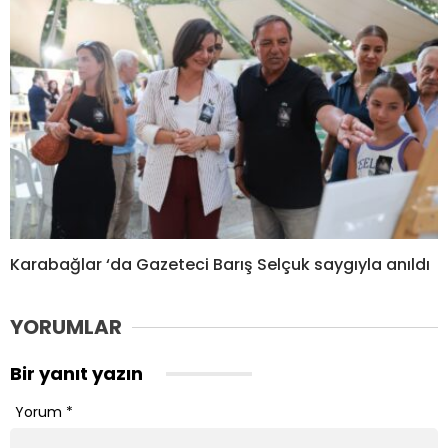
Karabağlar ‘da Gazeteci Barış Selçuk saygıyla anıldı
YORUMLAR
Bir yanıt yazın
Yorum
*