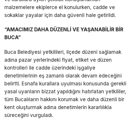
malzemelere ekiplerce el konulurken, cadde ve
sokaklar yayalar için daha güvenli hale getirildi.
“AMACIMIZ DAHA DÜZENLİ VE YAŞANABİLİR BİR
BUCA”
Buca Belediyesi yetkilileri, ilçede düzeni sağlamak
adına pazar yerlerindeki fiyat, etiket ve düzen
kontrolleri ile cadde üzerindeki işgaliye
denetimlerinin eş zamanlı olarak devam edeceğini
belirtti. Esnafa kurallara uyulması konusunda gerekli
yasal uyarıların bizzat yapıldığını hatırlatan yetkililer,
tüm Bucalıların hakkını korumak ve daha düzenli bir
kent oluşturmak adına denetimlerin kararlılıkla
süreceğini vurguladı.