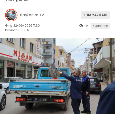
Başkanım TV
TÜM YAZILARI
Giriş: 22-06-2026 11:30
25
Gündem
Kaynak: BULTEN