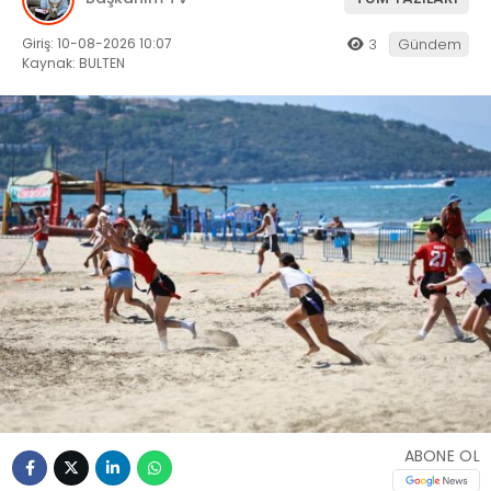
Giriş: 10-08-2026 10:07
3
Gündem
Kaynak: BULTEN
ABONE OL