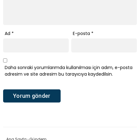
Ad
*
E-posta
*
Daha sonraki yorumlarımda kullanılması için adım, e-posta
adresim ve site adresim bu tarayıcıya kaydedilsin.
Ana Sayfa
›
Gündem