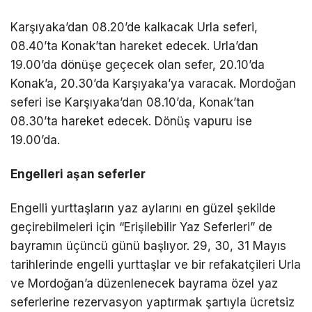
Karşıyaka’dan 08.20’de kalkacak Urla seferi,
08.40’ta Konak’tan hareket edecek. Urla’dan
19.00’da dönüşe geçecek olan sefer, 20.10’da
Konak’a, 20.30’da Karşıyaka’ya varacak. Mordoğan
seferi ise Karşıyaka’dan 08.10’da, Konak’tan
08.30’ta hareket edecek. Dönüş vapuru ise
19.00’da.
Engelleri aşan seferler
Engelli yurttaşların yaz aylarını en güzel şekilde
geçirebilmeleri için “Erişilebilir Yaz Seferleri” de
bayramın üçüncü günü başlıyor. 29, 30, 31 Mayıs
tarihlerinde engelli yurttaşlar ve bir refakatçileri Urla
ve Mordoğan’a düzenlenecek bayrama özel yaz
seferlerine rezervasyon yaptırmak şartıyla ücretsiz