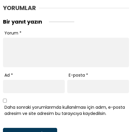
YORUMLAR
Bir yanıt yazın
Yorum
*
Ad
*
E-posta
*
Daha sonraki yorumlarımda kullanılması için adım, e-posta
adresim ve site adresim bu tarayıcıya kaydedilsin.