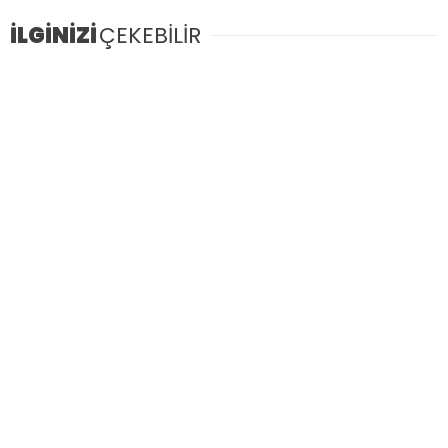
İLGİNİZİ
ÇEKEBİLİR