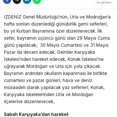
İZDENİZ Genel Müdürlüğü’nün, Urla ve Modroğan’a
hafta sonları düzenlediği günübirlik gemi seferleri,
bu yıl Kurban Bayramına özel düzenlenecek. İlk
sefer, bayramın üçüncü günü olan 29 Mayıs Cuma
günü yapılacak; 30 Mayıs Cumartesi ve 31 Mayıs
Pazar da devam edecek. Gemiler Karşıyaka
İskelesi’nden hareket edecek, Konak İskelesi’ne
uğrayarak Mordoğan ve Urla için yola çıkacak.
Bayramın ardından okulların kapanması ile birlikte
cumartesi ve pazar günleri, hava ve deniz
müsaadeli olarak yapılacak yaz seferleri; Konak,
Karşıyaka iskelelerinden Urla ve Mordoğan
ilçelerine düzenlenecek.
Sabah Karşıyaka’dan hareket