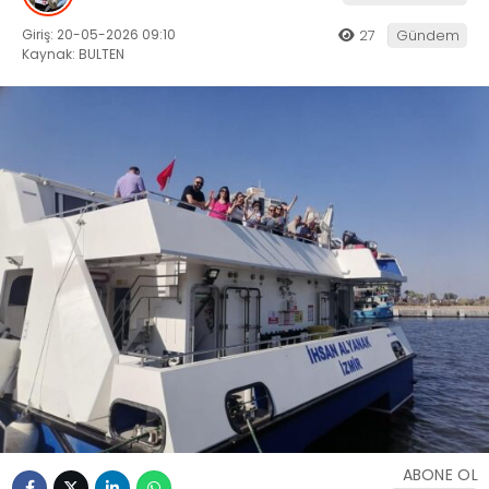
Giriş: 20-05-2026 09:10
27
Gündem
Kaynak: BULTEN
ABONE OL