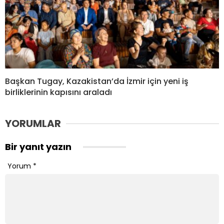
Başkan Tugay, Kazakistan’da İzmir için yeni iş
birliklerinin kapısını araladı
YORUMLAR
Bir yanıt yazın
Yorum
*