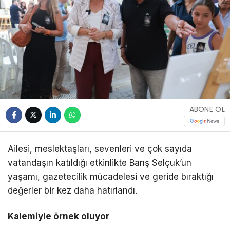
ABONE OL
Ailesi, meslektaşları, sevenleri ve çok sayıda
vatandaşın katıldığı etkinlikte Barış Selçuk’un
yaşamı, gazetecilik mücadelesi ve geride bıraktığı
değerler bir kez daha hatırlandı.
Kalemiyle örnek oluyor