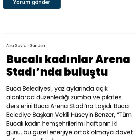
Ana Sayfa
›
Gündem
Bucalı kadınlar Arena
Stadı’nda buluştu
Buca Belediyesi, yaz aylarında açık
alanlarda düzenlediği zumba ve pilates
derslerini Buca Arena Stadı’na taşıdı. Buca
Belediye Başkan Vekili Hüseyin Benzer, “Tüm
Bucalı kadın hemşehrilerimi haftanın iki
günü, bu güzel enerjiye ortak olmaya davet