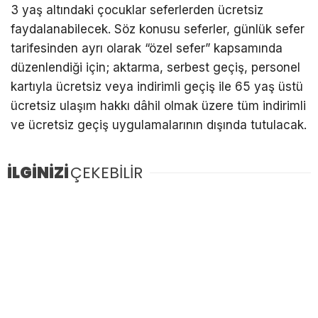
3 yaş altındaki çocuklar seferlerden ücretsiz
faydalanabilecek. Söz konusu seferler, günlük sefer
tarifesinden ayrı olarak “özel sefer” kapsamında
düzenlendiği için; aktarma, serbest geçiş, personel
kartıyla ücretsiz veya indirimli geçiş ile 65 yaş üstü
ücretsiz ulaşım hakkı dâhil olmak üzere tüm indirimli
ve ücretsiz geçiş uygulamalarının dışında tutulacak.
İLGİNİZİ
ÇEKEBİLİR