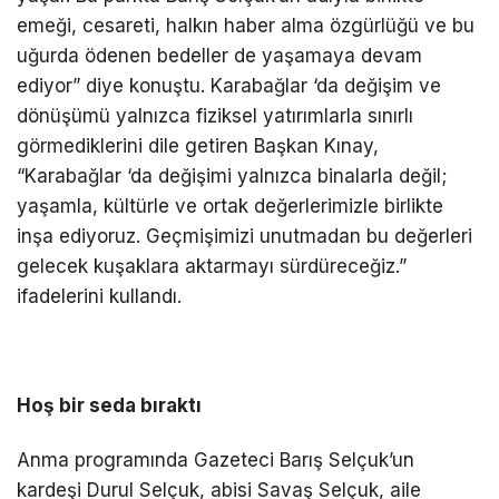
emeği, cesareti, halkın haber alma özgürlüğü ve bu
uğurda ödenen bedeller de yaşamaya devam
ediyor” diye konuştu. Karabağlar ‘da değişim ve
dönüşümü yalnızca fiziksel yatırımlarla sınırlı
görmediklerini dile getiren Başkan Kınay,
“Karabağlar ‘da değişimi yalnızca binalarla değil;
yaşamla, kültürle ve ortak değerlerimizle birlikte
inşa ediyoruz. Geçmişimizi unutmadan bu değerleri
gelecek kuşaklara aktarmayı sürdüreceğiz.”
ifadelerini kullandı.
Hoş bir seda bıraktı
Anma programında Gazeteci Barış Selçuk’un
kardeşi Durul Selçuk, abisi Savaş Selçuk, aile