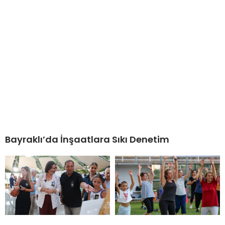
Bayraklı’da İnşaatlara Sıkı Denetim