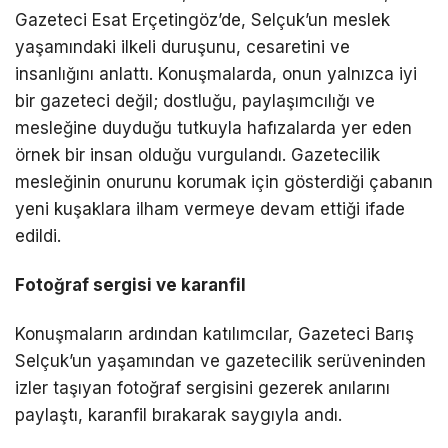
Gazeteci Esat Erçetingöz’de, Selçuk’un meslek
yaşamındaki ilkeli duruşunu, cesaretini ve
insanlığını anlattı. Konuşmalarda, onun yalnızca iyi
bir gazeteci değil; dostluğu, paylaşımcılığı ve
mesleğine duyduğu tutkuyla hafızalarda yer eden
örnek bir insan olduğu vurgulandı. Gazetecilik
mesleğinin onurunu korumak için gösterdiği çabanın
yeni kuşaklara ilham vermeye devam ettiği ifade
edildi.
Fotoğraf sergisi ve karanfil
Konuşmaların ardından katılımcılar, Gazeteci Barış
Selçuk’un yaşamından ve gazetecilik serüveninden
izler taşıyan fotoğraf sergisini gezerek anılarını
paylaştı, karanfil bırakarak saygıyla andı.