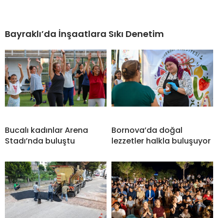
Bayraklı’da İnşaatlara Sıkı Denetim
Bucalı kadınlar Arena
Bornova’da doğal
Stadı’nda buluştu
lezzetler halkla buluşuyor