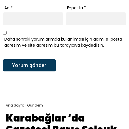
Ad
*
E-posta
*
Daha sonraki yorumlarımda kullanılması için adım, e-posta
adresim ve site adresim bu tarayıcıya kaydedilsin.
Ana Sayfa
›
Gündem
Karabağlar ‘da