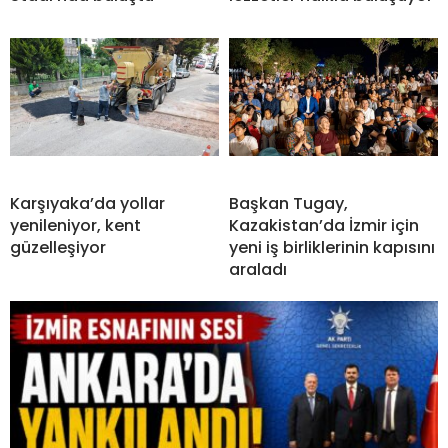
Karşıyaka’da yollar
Başkan Tugay,
yenileniyor, kent
Kazakistan’da İzmir için
güzelleşiyor
yeni iş birliklerinin kapısını
araladı