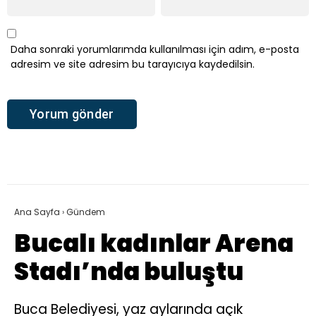
Daha sonraki yorumlarımda kullanılması için adım, e-posta
adresim ve site adresim bu tarayıcıya kaydedilsin.
Ana Sayfa
›
Gündem
Bucalı kadınlar Arena
Stadı’nda buluştu
Buca Belediyesi, yaz aylarında açık