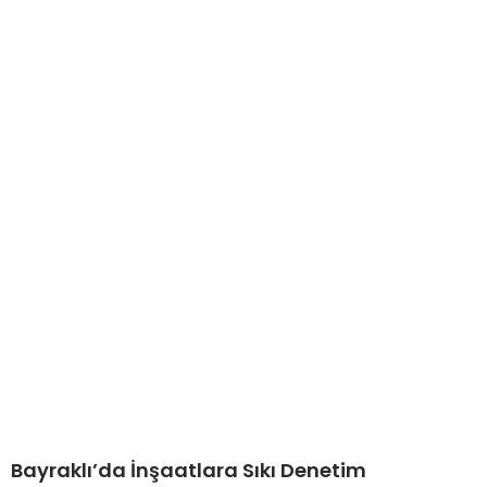
Bayraklı’da İnşaatlara Sıkı Denetim