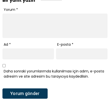
Bir yanıt yazın
Yorum
*
Ad
*
E-posta
*
Daha sonraki yorumlarımda kullanılması için adım, e-posta
adresim ve site adresim bu tarayıcıya kaydedilsin.