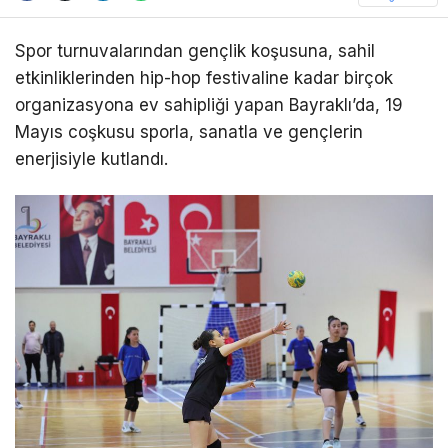
Spor turnuvalarından gençlik koşusuna, sahil
etkinliklerinden hip-hop festivaline kadar birçok
organizasyona ev sahipliği yapan Bayraklı’da, 19
Mayıs coşkusu sporla, sanatla ve gençlerin
enerjisiyle kutlandı.