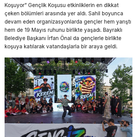
Koşuyor” Gençlik Koşusu etkinliklerin en dikkat
çeken bölümleri arasında yer aldı. Sahil boyunca
devam eden organizasyonlarda gençler hem yarıştı
hem de 19 Mayıs ruhunu birlikte yaşadı. Bayraklı
Belediye Başkanı İrfan Önal da gençlerle birlikte
koşuya katılarak vatandaşlarla bir araya geldi.