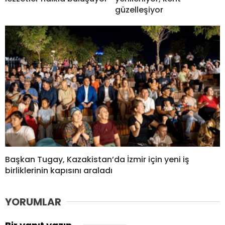
güzelleşiyor
Başkan Tugay, Kazakistan’da İzmir için yeni iş
birliklerinin kapısını araladı
YORUMLAR