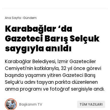
Ana Sayfa
›
Gündem
Karabağlar ‘da
Gazeteci Barış Selçuk
saygıyla anıldı
Karabağlar Belediyesi, İzmir Gazeteciler
Cemiyeti’nin katkılarıyla, 32 yıl önce görevi
başında yaşamını yitiren Gazeteci Barış
Selçuk’u adını taşıyan parkta düzenlenen
anma programı ve fotoğraf sergisiyle andı.
Başkanım TV
TÜM YAZILARI