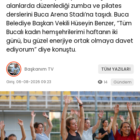
alanlarda düzenlediği zumba ve pilates
derslerini Buca Arena Stadı’na taşıdı. Buca
Belediye Başkan Vekili Hüseyin Benzer, “Tüm
Bucalı kadın hemşehrilerimi haftanın iki
günü, bu güzel enerjiye ortak olmaya davet
ediyorum” diye konuştu.
Başkanım TV
TÜM YAZILARI
Giriş: 06-08-2026 09:23
14
Gündem