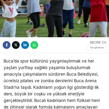
ABONE OL
Buca’da spor kültürünü yaygınlaştırmak ve her
yaştan yurttaşı sağlıklı yaşamla buluşturmak
amacıyla çalışmalarını sürdüren Buca Belediyesi,
ücretsiz pilates ve zumba derslerini Buca Arena
Stadı’na taşıdı. Kadınların yoğun ilgi gösterdiği ilk
ders, büyük bir coşku ve yüksek enerjiyle
gerçekleştirildi. Bucalı kadınların hem fiziksel hem
de zihinsel olarak formda kalmalarını amaçlayan