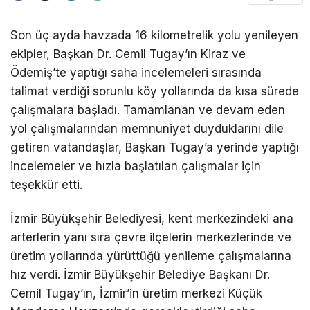
Son üç ayda havzada 16 kilometrelik yolu yenileyen
ekipler, Başkan Dr. Cemil Tugay’ın Kiraz ve
Ödemiş’te yaptığı saha incelemeleri sırasında
talimat verdiği sorunlu köy yollarında da kısa sürede
çalışmalara başladı. Tamamlanan ve devam eden
yol çalışmalarından memnuniyet duyduklarını dile
getiren vatandaşlar, Başkan Tugay’a yerinde yaptığı
incelemeler ve hızla başlatılan çalışmalar için
teşekkür etti.
İzmir Büyükşehir Belediyesi, kent merkezindeki ana
arterlerin yanı sıra çevre ilçelerin merkezlerinde ve
üretim yollarında yürüttüğü yenileme çalışmalarına
hız verdi. İzmir Büyükşehir Belediye Başkanı Dr.
Cemil Tugay’ın, İzmir’in üretim merkezi Küçük