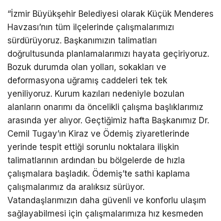
“İzmir Büyükşehir Belediyesi olarak Küçük Menderes
Havzası’nın tüm ilçelerinde çalışmalarımızı
sürdürüyoruz. Başkanımızın talimatları
doğrultusunda planlamalarımızı hayata geçiriyoruz.
Bozuk durumda olan yolları, sokakları ve
deformasyona uğramış caddeleri tek tek
yeniliyoruz. Kurum kazıları nedeniyle bozulan
alanların onarımı da öncelikli çalışma başlıklarımız
arasında yer alıyor. Geçtiğimiz hafta Başkanımız Dr.
Cemil Tugay’ın Kiraz ve Ödemiş ziyaretlerinde
yerinde tespit ettiği sorunlu noktalara ilişkin
talimatlarının ardından bu bölgelerde de hızla
çalışmalara başladık. Ödemiş’te sathi kaplama
çalışmalarımız da aralıksız sürüyor.
Vatandaşlarımızın daha güvenli ve konforlu ulaşım
sağlayabilmesi için çalışmalarımıza hız kesmeden