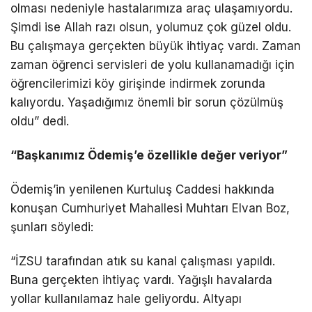
olması nedeniyle hastalarımıza araç ulaşamıyordu.
Şimdi ise Allah razı olsun, yolumuz çok güzel oldu.
Bu çalışmaya gerçekten büyük ihtiyaç vardı. Zaman
zaman öğrenci servisleri de yolu kullanamadığı için
öğrencilerimizi köy girişinde indirmek zorunda
kalıyordu. Yaşadığımız önemli bir sorun çözülmüş
oldu” dedi.
“Başkanımız Ödemiş’e özellikle değer veriyor”
Ödemiş’in yenilenen Kurtuluş Caddesi hakkında
konuşan Cumhuriyet Mahallesi Muhtarı Elvan Boz,
şunları söyledi:
“İZSU tarafından atık su kanal çalışması yapıldı.
Buna gerçekten ihtiyaç vardı. Yağışlı havalarda
yollar kullanılamaz hale geliyordu. Altyapı