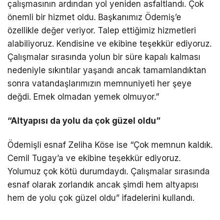
çalışmasının ardından yol yeniden asfaltlandı. Çok
önemli bir hizmet oldu. Başkanımız Ödemiş’e
özellikle değer veriyor. Talep ettiğimiz hizmetleri
alabiliyoruz. Kendisine ve ekibine teşekkür ediyoruz.
Çalışmalar sırasında yolun bir süre kapalı kalması
nedeniyle sıkıntılar yaşandı ancak tamamlandıktan
sonra vatandaşlarımızın memnuniyeti her şeye
değdi. Emek olmadan yemek olmuyor.”
“Altyapısı da yolu da çok güzel oldu”
Ödemişli esnaf Zeliha Köse ise “Çok memnun kaldık.
Cemil Tugay’a ve ekibine teşekkür ediyoruz.
Yolumuz çok kötü durumdaydı. Çalışmalar sırasında
esnaf olarak zorlandık ancak şimdi hem altyapısı
hem de yolu çok güzel oldu” ifadelerini kullandı.