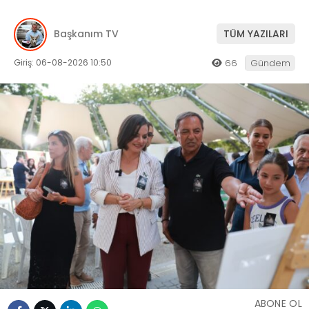
Başkanım TV
TÜM YAZILARI
Giriş: 06-08-2026 10:50
66
Gündem
ABONE OL