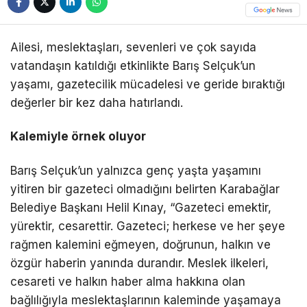
Ailesi, meslektaşları, sevenleri ve çok sayıda
vatandaşın katıldığı etkinlikte Barış Selçuk’un
yaşamı, gazetecilik mücadelesi ve geride bıraktığı
değerler bir kez daha hatırlandı.
Kalemiyle örnek oluyor
Barış Selçuk’un yalnızca genç yaşta yaşamını
yitiren bir gazeteci olmadığını belirten Karabağlar
Belediye Başkanı Helil Kınay, “Gazeteci emektir,
yürektir, cesarettir. Gazeteci; herkese ve her şeye
rağmen kalemini eğmeyen, doğrunun, halkın ve
özgür haberin yanında durandır. Meslek ilkeleri,
cesareti ve halkın haber alma hakkına olan
bağlılığıyla meslektaşlarının kaleminde yaşamaya