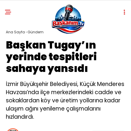
Ana Sayfa
›
Gündem
Başkan Tugay’ın
yerinde tespitleri
sahaya yansıdı
İzmir Büyükşehir Belediyesi, Küçük Menderes
Havzası’nda ilçe merkezlerindeki cadde ve
sokaklardan köy ve üretim yollarına kadar
ulaşım ağını yenileme çalışmalarını
hızlandırdı.