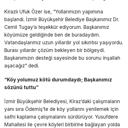
Kirazlı Ufuk Özer ise, “Yollarımızın yapımına
başlandı. İzmir Büyükşehir Belediye Başkanımız Dr.
Cemil Tugay’a teşekkür ediyorum. Başkanımız
köyümüze geldiğinde ben de buradaydım.
Vatandaşlarımız uzun yıllardır yol sıkıntısı yaşıyordu.
Burası yıllardır çözüm bekleyen bir bölgeydi.
Başkanımızın desteği sayesinde bu sorunu inşallah
aşacağız” dedi.
“Köy yolumuz kötü durumdaydı; Başkanımız
sözünü tuttu”
İzmir Büyükşehir Belediyesi, Kiraz’daki çalışmaların
yanı sıra Ödemiş’te de köy yollarını yenilemek için
sathi kaplama çalışmalarını sürdürüyor. Yusufdere
Mahallesi ile çevre köyleri birbirine bağlayan yolda