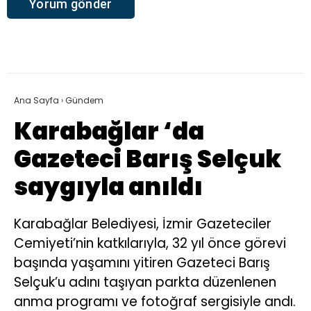
Ana Sayfa
›
Gündem
Karabağlar ‘da
Gazeteci Barış Selçuk
saygıyla anıldı
Karabağlar Belediyesi, İzmir Gazeteciler
Cemiyeti’nin katkılarıyla, 32 yıl önce görevi
başında yaşamını yitiren Gazeteci Barış
Selçuk’u adını taşıyan parkta düzenlenen
anma programı ve fotoğraf sergisiyle andı.