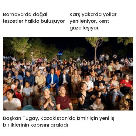
Bornova’da doğal
Karşıyaka’da yollar
lezzetler halkla buluşuyor
yenileniyor, kent
güzelleşiyor
Başkan Tugay, Kazakistan’da İzmir için yeni iş
birliklerinin kapısını araladı