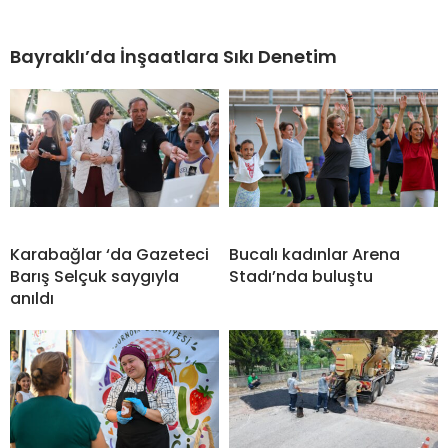
Bayraklı’da İnşaatlara Sıkı Denetim
Karabağlar ‘da Gazeteci
Bucalı kadınlar Arena
Barış Selçuk saygıyla
Stadı’nda buluştu
anıldı