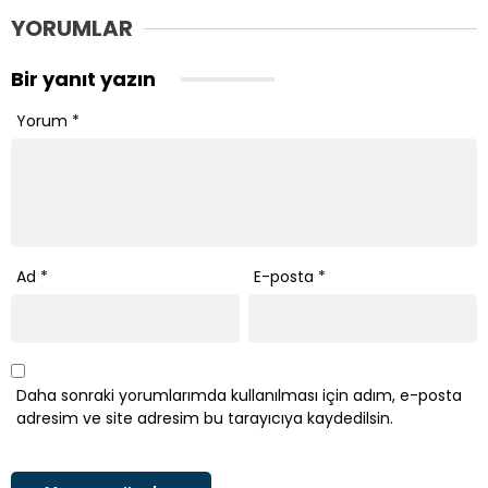
YORUMLAR
Bir yanıt yazın
Yorum
*
Ad
*
E-posta
*
Daha sonraki yorumlarımda kullanılması için adım, e-posta
adresim ve site adresim bu tarayıcıya kaydedilsin.