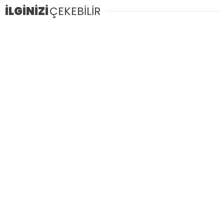
İLGİNİZİ
ÇEKEBİLİR