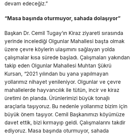
devam edeceğiz.”
“Masa başında oturmuyor, sahada dolaşıyor”
Başkan Dr. Cemil Tugay’ın Kiraz ziyareti sırasında
yerinde incelediği Olgunlar Mahallesi başta olmak
üzere çevre köylerin ulaşımını sağlayan yolda
çalışmalar kısa sürede başladı. Çalışmaları yakından
takip eden Olgunlar Mahallesi Muhtarı Şükrü
Kursan, “2021 yılından bu yana yapılmayan
yollarımız nihayet yenileniyor. Olgunlar ve çevre
mahallelerde hayvancılık ile tütün, incir ve kiraz
üretimi ön planda. Ürünlerimizi büyük tonajlı
araçlarla taşıyoruz. Bu nedenle yollarımız bizim için
büyük önem taşıyor. Cemil Başkanımızı köyümüze
davet ettik, bizi kırmayıp geldi. Çalışmalarını takdir
ediyoruz. Masa başında oturmuyor, sahada