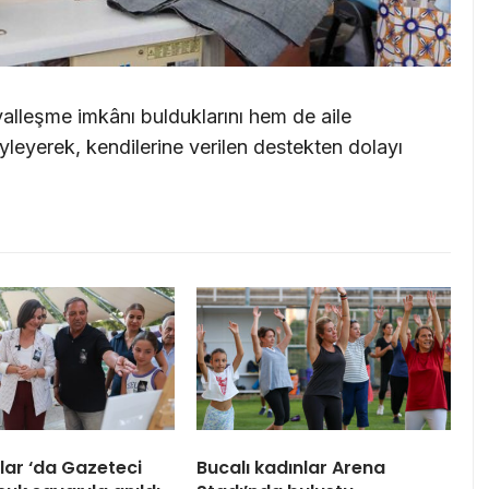
alleşme imkânı bulduklarını hem de aile
yleyerek, kendilerine verilen destekten dolayı
ar ‘da Gazeteci
Bucalı kadınlar Arena