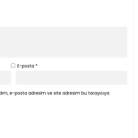
E-posta
*
dım, e-posta adresim ve site adresim bu tarayıcıya