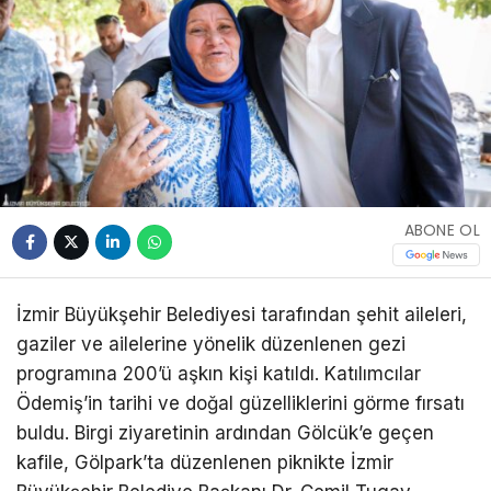
ABONE OL
İzmir Büyükşehir Belediyesi tarafından şehit aileleri,
gaziler ve ailelerine yönelik düzenlenen gezi
programına 200’ü aşkın kişi katıldı. Katılımcılar
Ödemiş’in tarihi ve doğal güzelliklerini görme fırsatı
buldu. Birgi ziyaretinin ardından Gölcük’e geçen
kafile, Gölpark’ta düzenlenen piknikte İzmir