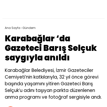
Ana Sayfa
›
Gündem
Karabağlar ‘da
Gazeteci Barış Selçuk
saygıyla anıldı
Karabağlar Belediyesi, İzmir Gazeteciler
Cemiyeti’nin katkılarıyla, 32 yıl önce görevi
başında yaşamını yitiren Gazeteci Barış
Selçuk’u adını taşıyan parkta düzenlenen
anma programı ve fotoğraf sergisiyle andı.