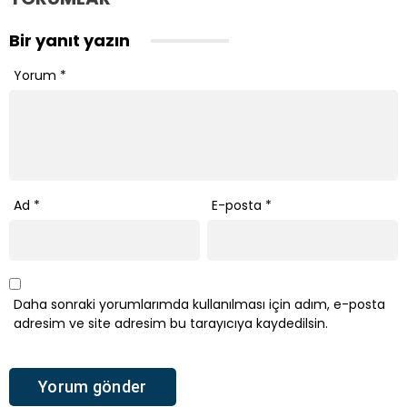
Bir yanıt yazın
Yorum
*
Ad
*
E-posta
*
Daha sonraki yorumlarımda kullanılması için adım, e-posta
adresim ve site adresim bu tarayıcıya kaydedilsin.