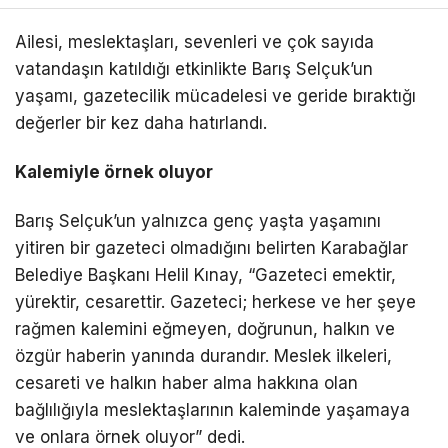
Ailesi, meslektaşları, sevenleri ve çok sayıda
vatandaşın katıldığı etkinlikte Barış Selçuk’un
yaşamı, gazetecilik mücadelesi ve geride bıraktığı
değerler bir kez daha hatırlandı.
Kalemiyle örnek oluyor
Barış Selçuk’un yalnızca genç yaşta yaşamını
yitiren bir gazeteci olmadığını belirten Karabağlar
Belediye Başkanı Helil Kınay, “Gazeteci emektir,
yürektir, cesarettir. Gazeteci; herkese ve her şeye
rağmen kalemini eğmeyen, doğrunun, halkın ve
özgür haberin yanında durandır. Meslek ilkeleri,
cesareti ve halkın haber alma hakkına olan
bağlılığıyla meslektaşlarının kaleminde yaşamaya
ve onlara örnek oluyor” dedi.