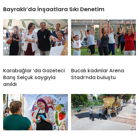
Bayraklı’da İnşaatlara Sıkı Denetim
Karabağlar ‘da Gazeteci
Bucalı kadınlar Arena
Barış Selçuk saygıyla
Stadı’nda buluştu
anıldı