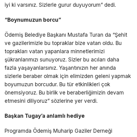
iyi ki varsınız. Sizlerle gurur duyuyorum” dedi.
“Boynumuzun borcu”
Ödemiş Belediye Başkanı Mustafa Turan da “Şehit
ve gazilerimizle bu topraklar bize vatan oldu. Bu
toprakları vatan yapanlara minnetlerimizi
şükranlarımızı sunuyoruz. Sizler bu acıları daha
fazla yaşayanlarsınız. Yaşantınızın her anında
sizlerle beraber olmak için elimizden geleni yapmak
boyumuzun borcudur. Bu tür etkinlikleri çok
önemsiyoruz. Bu birlik ve beraberliğimizin devam
etmesini diliyoruz” sözlerine yer verdi.
Başkan Tugay’a anlamlı hediye
Programda Ödemiş Muharip Gaziler Derneği