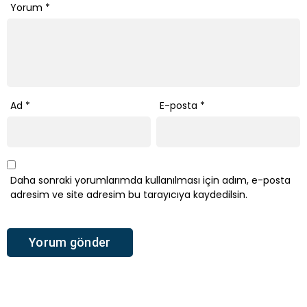
Yorum
*
Ad
*
E-posta
*
Daha sonraki yorumlarımda kullanılması için adım, e-posta
adresim ve site adresim bu tarayıcıya kaydedilsin.