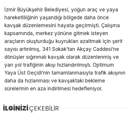
İzmir Büyükşehir Belediyesi, yoğun araç ve yaya
hareketliliğinin yaşandığı bölgede daha önce
kavşak düzenlemesini hayata geçirmişti. Çalışma
kapsamında, merkez yönüne gitmek isteyen
araçların oluşturduğu kuyrukları azaltmak için şerit
sayısı artırılmış, 341 Sokak’tan Akçay Caddesi’ne
dönüşler sığınmalı kavşak olarak düzenlenmiş ve
yan yol trafiğinin akışı hızlandırılmıştı. Optimum
Yaya Üst Geçidi’nin tamamlanmasıyla trafik akışının
daha da hızlanması ve kavşaktaki bekleme
sürelerinin en aza indirilmesi hedefleniyor.
İLGİNİZİ
ÇEKEBİLİR