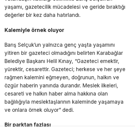
yaşamı, gazetecilik mücadelesi ve geride bıraktığı
değerler bir kez daha hatırlandı.
Kalemiyle örnek oluyor
Barış Selçuk’un yalnızca genç yaşta yaşamını
yitiren bir gazeteci olmadığını belirten Karabağlar
Belediye Başkanı Helil Kınay, “Gazeteci emektir,
yürektir, cesarettir. Gazeteci; herkese ve her şeye
rağmen kalemini eğmeyen, doğrunun, halkın ve
özgür haberin yanında durandır. Meslek ilkeleri,
cesareti ve halkın haber alma hakkına olan
bağlılığıyla meslektaşlarının kaleminde yaşamaya
ve onlara örnek oluyor” dedi.
Bir parktan fazlası