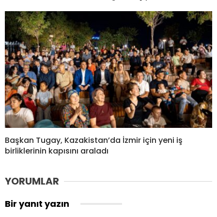
Başkan Tugay, Kazakistan’da İzmir için yeni iş
birliklerinin kapısını araladı
YORUMLAR
Bir yanıt yazın