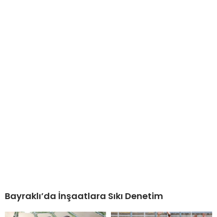
Bayraklı’da İnşaatlara Sıkı Denetim