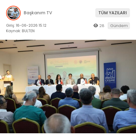
Başkanım TV
TÜM YAZILARI
Giriş: 16-06-2026 15:12
28
Gündem
Kaynak: BULTEN