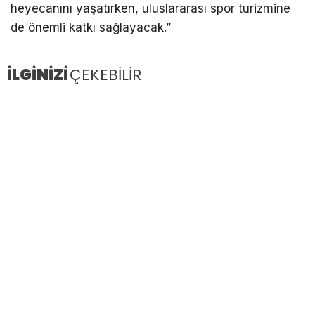
heyecanını yaşatırken, uluslararası spor turizmine
de önemli katkı sağlayacak.”
İLGİNİZİ
ÇEKEBİLİR