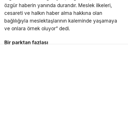
özgür haberin yanında durandır. Meslek ilkeleri,
cesareti ve halkın haber alma hakkına olan
bağlılığıyla meslektaşlarının kaleminde yaşamaya
ve onlara örnek oluyor” dedi.
Bir parktan fazlası
Gazeteci Barış Selçuk Parkı’nın bir parktan daha
fazla anlam taşıdığını ifade eden Başkan Kınay,
“Kentler sadece binalardan ibaret değildir. Kentler;
kimliğiyle, kültürüyle, geçmişiyle ve değerleriyle
yaşar. Bu parkta Barış Selçuk’un adıyla birlikte
emeği, cesareti, halkın haber alma özgürlüğü ve bu
uğurda ödenen bedeller de yaşamaya devam
ediyor” diye konuştu. Karabağlar ‘da değişim ve
dönüşümü yalnızca fiziksel yatırımlarla sınırlı
görmediklerini dile getiren Başkan Kınay,