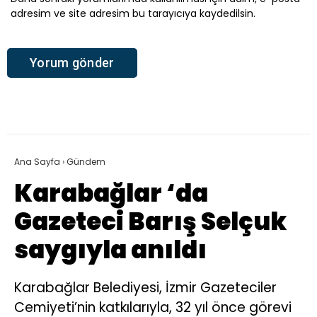
adresim ve site adresim bu tarayıcıya kaydedilsin.
Ana Sayfa
›
Gündem
Karabağlar ‘da
Gazeteci Barış Selçuk
saygıyla anıldı
Karabağlar Belediyesi, İzmir Gazeteciler
Cemiyeti’nin katkılarıyla, 32 yıl önce görevi