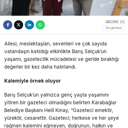
ABONE OL
Ailesi, meslektaşları, sevenleri ve çok sayıda
vatandaşın katıldığı etkinlikte Barış Selçuk’un
yaşamı, gazetecilik mücadelesi ve geride bıraktığı
değerler bir kez daha hatırlandı.
Kalemiyle örnek oluyor
Barış Selçuk’un yalnızca genç yaşta yaşamını
yitiren bir gazeteci olmadığını belirten Karabağlar
Belediye Başkanı Helil Kınay, “Gazeteci emektir,
yürektir, cesarettir. Gazeteci; herkese ve her şeye
rağmen kalemini eğmeyen, doğrunun, halkın ve