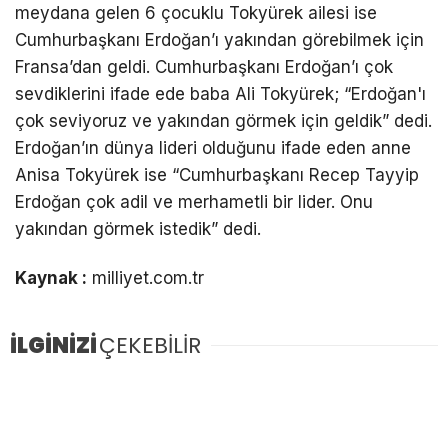
meydana gelen 6 çocuklu Tokyürek ailesi ise
Cumhurbaşkanı Erdoğan’ı yakından görebilmek için
Fransa’dan geldi. Cumhurbaşkanı Erdoğan’ı çok
sevdiklerini ifade ede baba Ali Tokyürek; “Erdoğan'ı
çok seviyoruz ve yakından görmek için geldik” dedi.
Erdoğan’ın dünya lideri olduğunu ifade eden anne
Anisa Tokyürek ise “Cumhurbaşkanı Recep Tayyip
Erdoğan çok adil ve merhametli bir lider. Onu
yakından görmek istedik” dedi.
Kaynak :
milliyet.com.tr
İLGİNİZİ
ÇEKEBİLİR