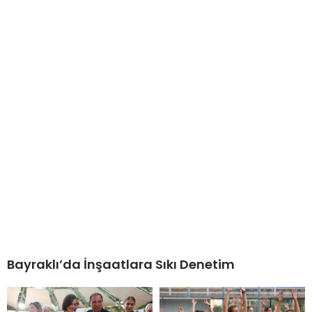
Bayraklı’da İnşaatlara Sıkı Denetim