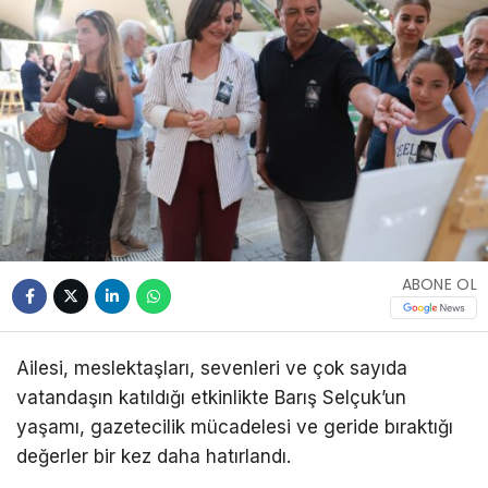
ABONE OL
Ailesi, meslektaşları, sevenleri ve çok sayıda
vatandaşın katıldığı etkinlikte Barış Selçuk’un
yaşamı, gazetecilik mücadelesi ve geride bıraktığı
değerler bir kez daha hatırlandı.