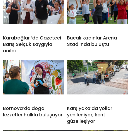
Karabağlar ‘da Gazeteci
Bucalı kadınlar Arena
Barış Selçuk saygıyla
Stadı’nda buluştu
anıldı
Bornova’da doğal
Karşıyaka’da yollar
lezzetler halkla buluşuyor
yenileniyor, kent
güzelleşiyor