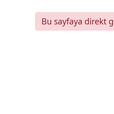
Bu sayfaya direkt g